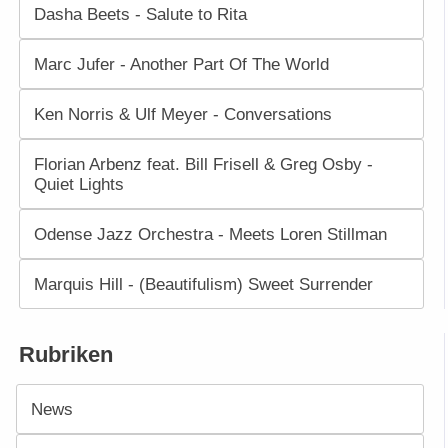
Dasha Beets - Salute to Rita
Marc Jufer - Another Part Of The World
Ken Norris & Ulf Meyer - Conversations
Florian Arbenz feat. Bill Frisell & Greg Osby -
Quiet Lights
Odense Jazz Orchestra - Meets Loren Stillman
Marquis Hill - (Beautifulism) Sweet Surrender
Rubriken
News