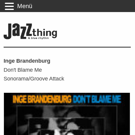
Menü
Inge Brandenburg
Don't Blame Me
Sonorama/Groove Attack