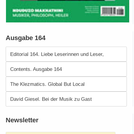
Ausgabe 164
Editorial 164. Liebe Leserinnen und Leser,
Contents. Ausgabe 164
The Klezmatics. Global But Local
David Giesel. Bei der Musik zu Gast
Newsletter