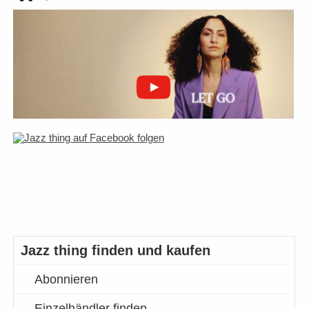
Jazz thing finden und kaufen
Abonnieren
Einzelhändler finden…