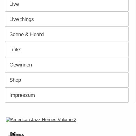
Live
Live things
Scene & Heard
Links
Gewinnen
Shop
Impressum