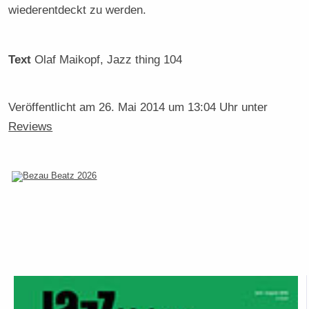
wiederentdeckt zu werden.
Text
Olaf Maikopf
, Jazz thing 104
Veröffentlicht am
26. Mai 2014 um 13:04 Uhr
unter
Reviews