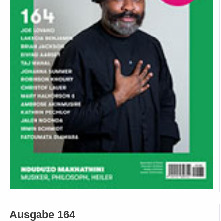
Ausgabe 164