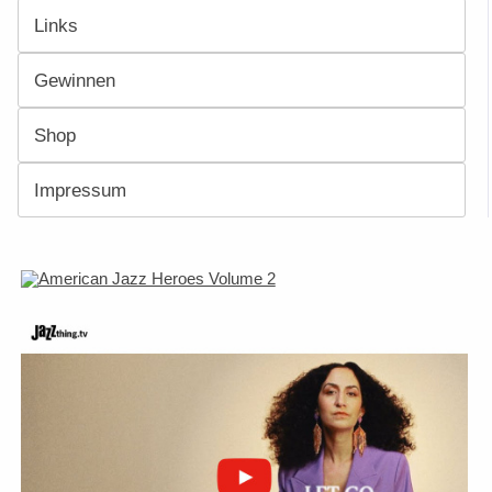
Links
Gewinnen
Shop
Impressum