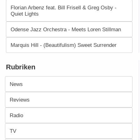
Florian Arbenz feat. Bill Frisell & Greg Osby -
Quiet Lights
Odense Jazz Orchestra - Meets Loren Stillman
Marquis Hill - (Beautifulism) Sweet Surrender
Rubriken
News
Reviews
Radio
TV