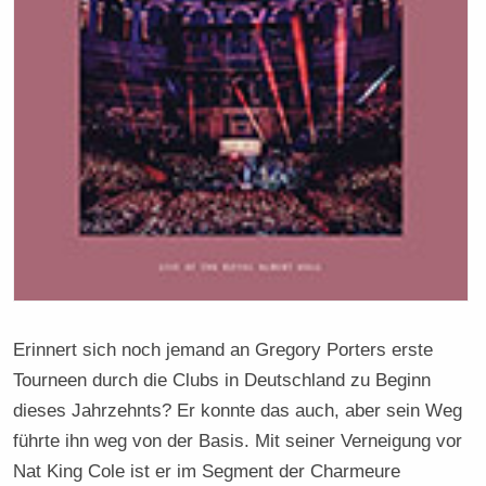
Erinnert sich noch jemand an Gregory Porters erste
Tourneen durch die Clubs in Deutschland zu Beginn
dieses Jahrzehnts? Er konnte das auch, aber sein Weg
führte ihn weg von der Basis. Mit seiner Verneigung vor
Nat King Cole ist er im Segment der Charmeure