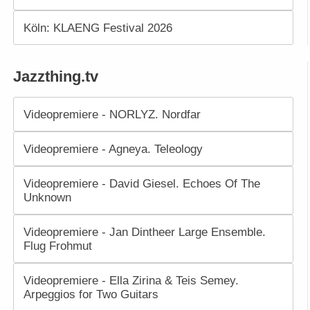
Köln: KLAENG Festival 2026
Jazzthing.tv
Videopremiere - NORLYZ. Nordfar
Videopremiere - Agneya. Teleology
Videopremiere - David Giesel. Echoes Of The
Unknown
Videopremiere - Jan Dintheer Large Ensemble.
Flug Frohmut
Videopremiere - Ella Zirina & Teis Semey.
Arpeggios for Two Guitars