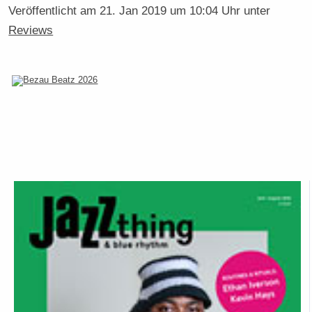
Veröffentlicht am
21. Jan 2019 um 10:04 Uhr
unter
Reviews