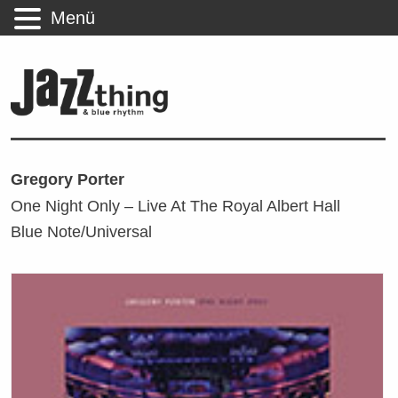
Menü
Gregory Porter
One Night Only – Live At The Royal Albert Hall
Blue Note/Universal