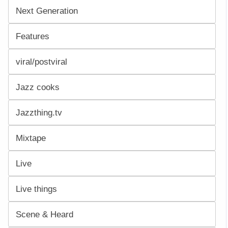
Next Generation
Features
viral/postviral
Jazz cooks
Jazzthing.tv
Mixtape
Live
Live things
Scene & Heard