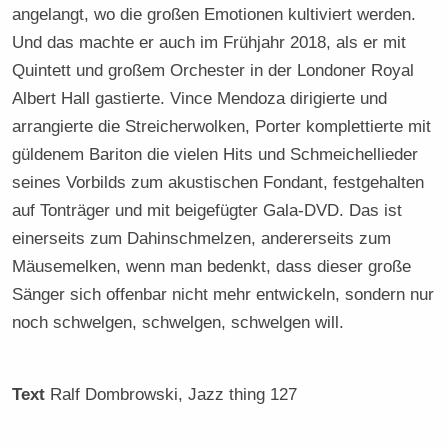
angelangt, wo die großen Emotionen kultiviert werden.
Und das machte er auch im Frühjahr 2018, als er mit
Quintett und großem Orchester in der Londoner Royal
Albert Hall gastierte. Vince Mendoza dirigierte und
arrangierte die Streicherwolken, Porter komplettierte mit
güldenem Bariton die vielen Hits und Schmeichellieder
seines Vorbilds zum akustischen Fondant, festgehalten
auf Tonträger und mit beigefügter Gala-DVD. Das ist
einerseits zum Dahinschmelzen, andererseits zum
Mäusemelken, wenn man bedenkt, dass dieser große
Sänger sich offenbar nicht mehr entwickeln, sondern nur
noch schwelgen, schwelgen, schwelgen will.
Text
Ralf Dombrowski
, Jazz thing 127