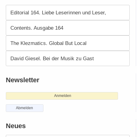
Editorial 164. Liebe Leserinnen und Leser,
Contents. Ausgabe 164
The Klezmatics. Global But Local
David Giesel. Bei der Musik zu Gast
Newsletter
Anmelden
Abmelden
Neues