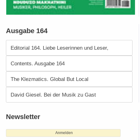
Ausgabe 164
Editorial 164. Liebe Leserinnen und Leser,
Contents. Ausgabe 164
The Klezmatics. Global But Local
David Giesel. Bei der Musik zu Gast
Newsletter
Anmelden