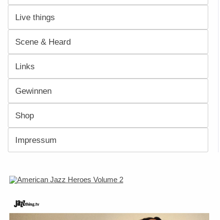
Live things
Scene & Heard
Links
Gewinnen
Shop
Impressum