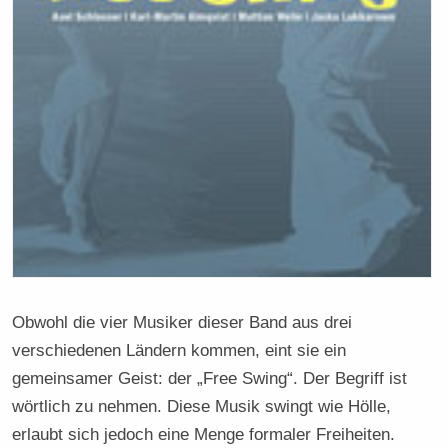
Obwohl die vier Musiker dieser Band aus drei
verschiedenen Ländern kommen, eint sie ein
gemeinsamer Geist: der „Free Swing“. Der Begriff ist
wörtlich zu nehmen. Diese Musik swingt wie Hölle,
erlaubt sich jedoch eine Menge formaler Freiheiten.