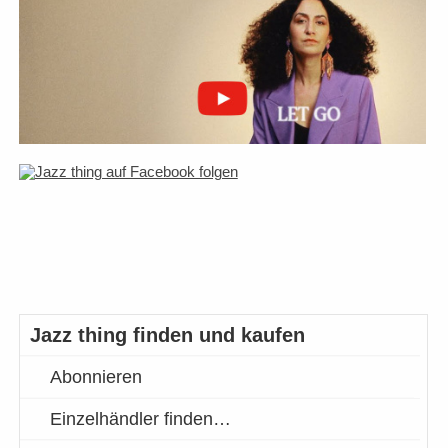
Jazz thing finden und kaufen
Abonnieren
Einzelhändler finden…