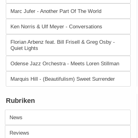
Marc Jufer - Another Part Of The World
Ken Norris & Ulf Meyer - Conversations
Florian Arbenz feat. Bill Frisell & Greg Osby -
Quiet Lights
Odense Jazz Orchestra - Meets Loren Stillman
Marquis Hill - (Beautifulism) Sweet Surrender
Rubriken
News
Reviews