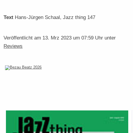
Text
Hans-Jürgen Schaal
, Jazz thing 147
Veröffentlicht am
13. Mrz 2023 um 07:59 Uhr
unter
Reviews