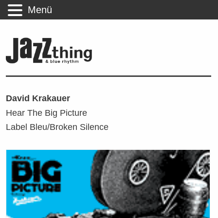
Menü
David Krakauer
Hear The Big Picture
Label Bleu/Broken Silence