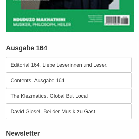
Ausgabe 164
Editorial 164. Liebe Leserinnen und Leser,
Contents. Ausgabe 164
The Klezmatics. Global But Local
David Giesel. Bei der Musik zu Gast
Newsletter