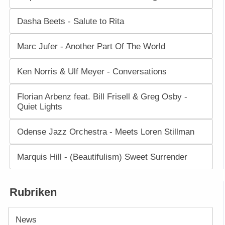
Dasha Beets - Salute to Rita
Marc Jufer - Another Part Of The World
Ken Norris & Ulf Meyer - Conversations
Florian Arbenz feat. Bill Frisell & Greg Osby -
Quiet Lights
Odense Jazz Orchestra - Meets Loren Stillman
Marquis Hill - (Beautifulism) Sweet Surrender
Rubriken
News