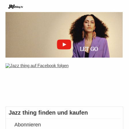
Jazz thing finden und kaufen
Abonnieren