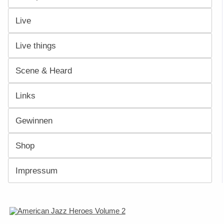
Live
Live things
Scene & Heard
Links
Gewinnen
Shop
Impressum