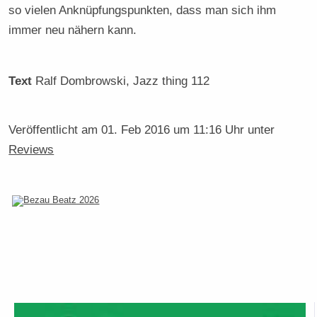
so vielen Anknüpfungspunkten, dass man sich ihm
immer neu nähern kann.
Text
Ralf Dombrowski
, Jazz thing 112
Veröffentlicht am
01. Feb 2016 um 11:16 Uhr
unter
Reviews