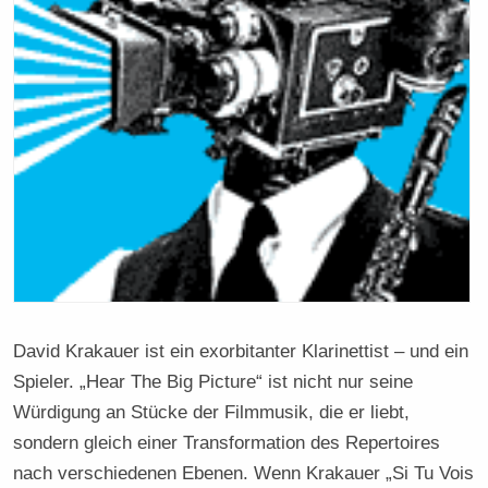
David Krakauer ist ein exorbitanter Klarinettist – und ein
Spieler. „Hear The Big Picture“ ist nicht nur seine
Würdigung an Stücke der Filmmusik, die er liebt,
sondern gleich einer Transformation des Repertoires
nach verschiedenen Ebenen. Wenn Krakauer „Si Tu Vois