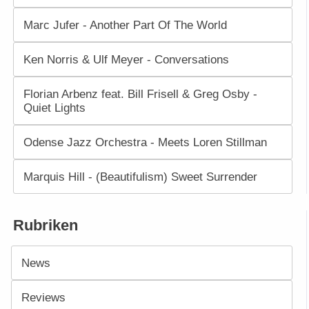
Marc Jufer - Another Part Of The World
Ken Norris & Ulf Meyer - Conversations
Florian Arbenz feat. Bill Frisell & Greg Osby -
Quiet Lights
Odense Jazz Orchestra - Meets Loren Stillman
Marquis Hill - (Beautifulism) Sweet Surrender
Rubriken
News
Reviews