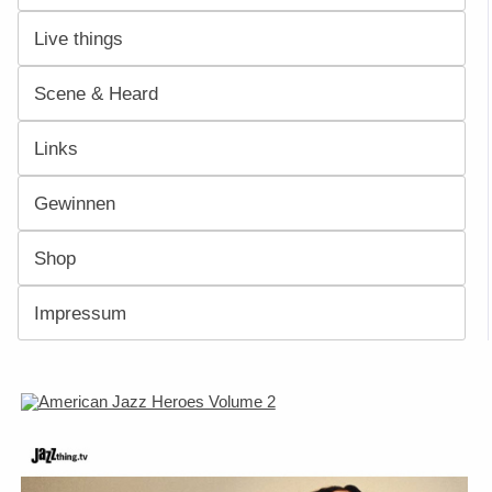
Live things
Scene & Heard
Links
Gewinnen
Shop
Impressum