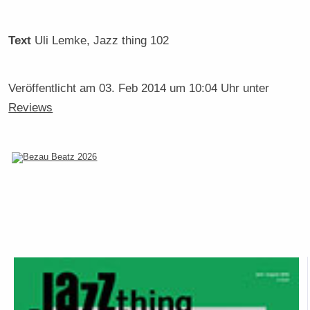
Text
Uli Lemke
, Jazz thing 102
Veröffentlicht am
03. Feb 2014 um 10:04 Uhr
unter
Reviews