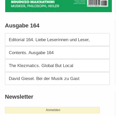
Ausgabe 164
Editorial 164. Liebe Leserinnen und Leser,
Contents. Ausgabe 164
The Klezmatics. Global But Local
David Giesel. Bei der Musik zu Gast
Newsletter
Anmelden