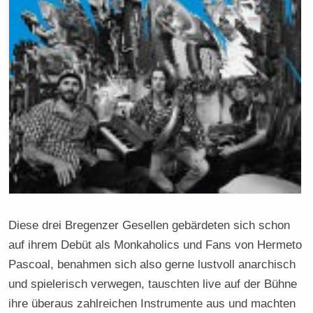
Diese drei Bregenzer Gesellen gebärdeten sich schon
auf ihrem Debüt als Monkaholics und Fans von Hermeto
Pascoal, benahmen sich also gerne lustvoll anarchisch
und spielerisch verwegen, tauschten live auf der Bühne
ihre überaus zahlreichen Instrumente aus und machten