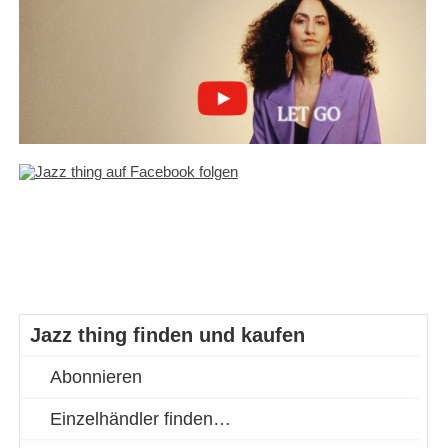
Jazz thing finden und kaufen
Abonnieren
Einzelhändler finden…