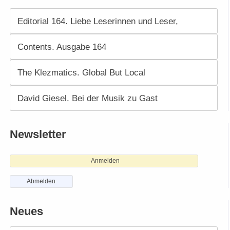
Editorial 164. Liebe Leserinnen und Leser,
Contents. Ausgabe 164
The Klezmatics. Global But Local
David Giesel. Bei der Musik zu Gast
Newsletter
Anmelden
Abmelden
Neues