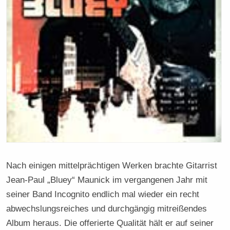
Nach einigen mittelprächtigen Werken brachte Gitarrist
Jean-Paul „Bluey“ Maunick im vergangenen Jahr mit
seiner Band Incognito endlich mal wieder ein recht
abwechslungsreiches und durchgängig mitreißendes
Album heraus. Die offerierte Qualität hält er auf seiner