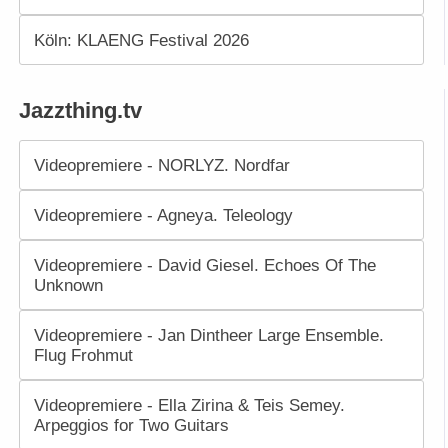
Köln: KLAENG Festival 2026
Jazzthing.tv
Videopremiere - NORLYZ. Nordfar
Videopremiere - Agneya. Teleology
Videopremiere - David Giesel. Echoes Of The
Unknown
Videopremiere - Jan Dintheer Large Ensemble.
Flug Frohmut
Videopremiere - Ella Zirina & Teis Semey.
Arpeggios for Two Guitars