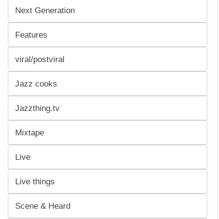
Next Generation
Features
viral/postviral
Jazz cooks
Jazzthing.tv
Mixtape
Live
Live things
Scene & Heard