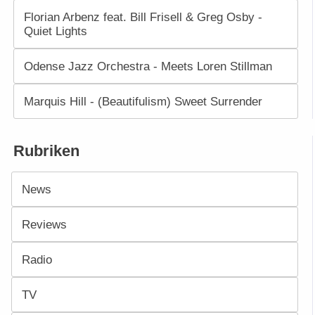
Florian Arbenz feat. Bill Frisell & Greg Osby -
Quiet Lights
Odense Jazz Orchestra - Meets Loren Stillman
Marquis Hill - (Beautifulism) Sweet Surrender
Rubriken
News
Reviews
Radio
TV