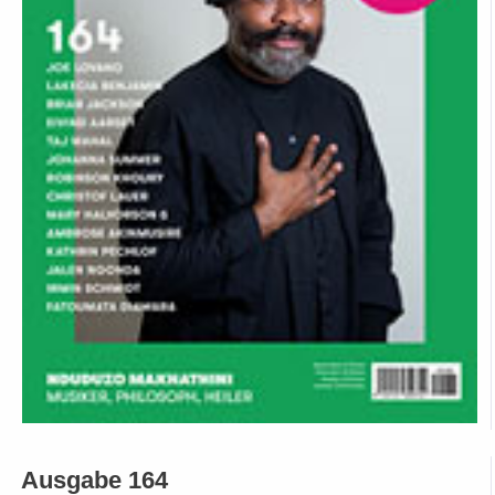
Ausgabe 164