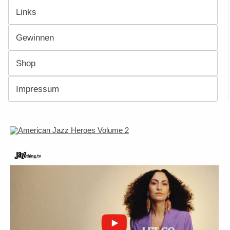
Links
Gewinnen
Shop
Impressum