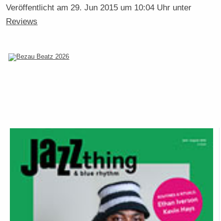
Veröffentlicht am
29. Jun 2015 um 10:04 Uhr
unter
Reviews