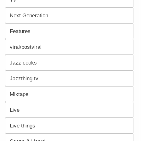
Next Generation
Features
viral/postviral
Jazz cooks
Jazzthing.tv
Mixtape
Live
Live things