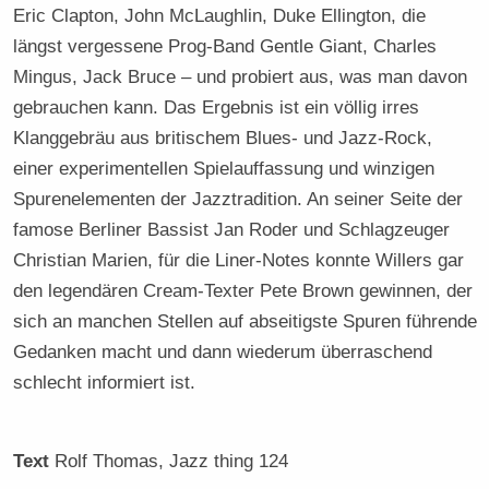
Eric Clapton, John McLaughlin, Duke Ellington, die
längst vergessene Prog-Band Gentle Giant, Charles
Mingus, Jack Bruce – und probiert aus, was man davon
gebrauchen kann. Das Ergebnis ist ein völlig irres
Klanggebräu aus britischem Blues- und Jazz-Rock,
einer experimentellen Spielauffassung und winzigen
Spurenelementen der Jazztradition. An seiner Seite der
famose Berliner Bassist Jan Roder und Schlagzeuger
Christian Marien, für die Liner-Notes konnte Willers gar
den legendären Cream-Texter Pete Brown gewinnen, der
sich an manchen Stellen auf abseitigste Spuren führende
Gedanken macht und dann wiederum überraschend
schlecht informiert ist.
Text
Rolf Thomas
, Jazz thing 124