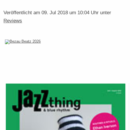
Veröffentlicht am
09. Jul 2018 um 10:04 Uhr
unter
Reviews