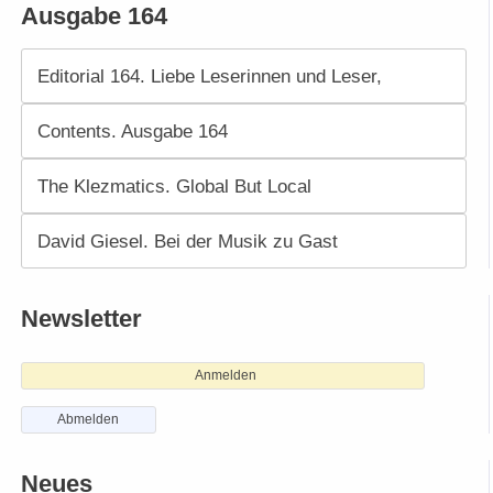
Ausgabe 164
Editorial 164. Liebe Leserinnen und Leser,
Contents. Ausgabe 164
The Klezmatics. Global But Local
David Giesel. Bei der Musik zu Gast
Newsletter
Anmelden
Abmelden
Neues