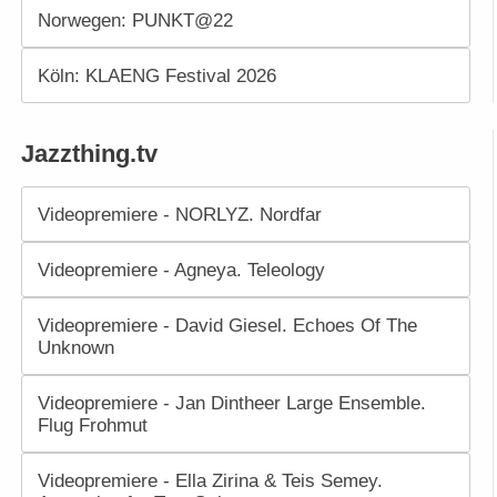
Norwegen: PUNKT@22
Köln: KLAENG Festival 2026
Jazzthing.tv
Videopremiere - NORLYZ. Nordfar
Videopremiere - Agneya. Teleology
Videopremiere - David Giesel. Echoes Of The
Unknown
Videopremiere - Jan Dintheer Large Ensemble.
Flug Frohmut
Videopremiere - Ella Zirina & Teis Semey.