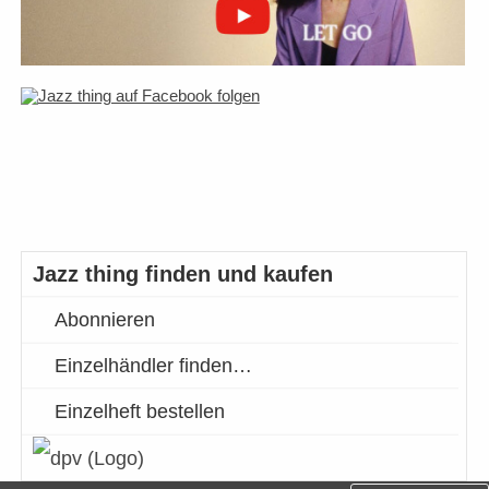
Jazz thing finden und kaufen
Abonnieren
Einzelhändler finden…
Einzelheft bestellen