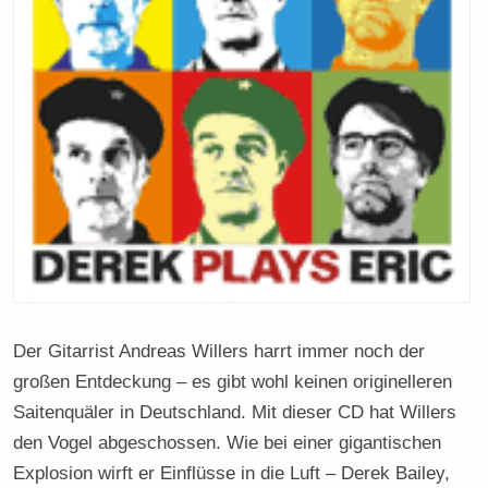
Der Gitarrist Andreas Willers harrt immer noch der
großen Entdeckung – es gibt wohl keinen originelleren
Saitenquäler in Deutschland. Mit dieser CD hat Willers
den Vogel abgeschossen. Wie bei einer gigantischen
Explosion wirft er Einflüsse in die Luft – Derek Bailey,