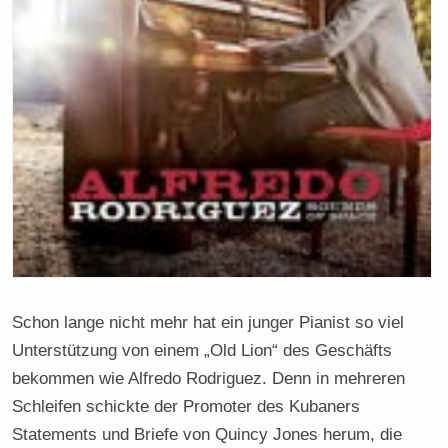
Schon lange nicht mehr hat ein junger Pianist so viel
Unterstützung von einem „Old Lion“ des Geschäfts
bekommen wie Alfredo Rodriguez. Denn in mehreren
Schleifen schickte der Promoter des Kubaners
Statements und Briefe von Quincy Jones herum, die