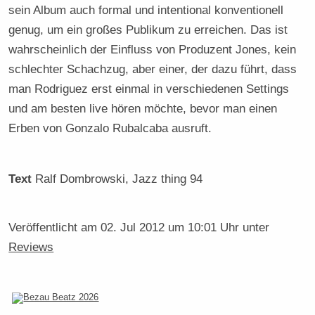
sein Album auch formal und intentional konventionell
genug, um ein großes Publikum zu erreichen. Das ist
wahrscheinlich der Einfluss von Produzent Jones, kein
schlechter Schachzug, aber einer, der dazu führt, dass
man Rodriguez erst einmal in verschiedenen Settings
und am besten live hören möchte, bevor man einen
Erben von Gonzalo Rubalcaba ausruft.
Text
Ralf Dombrowski
, Jazz thing 94
Veröffentlicht am
02. Jul 2012 um 10:01 Uhr
unter
Reviews