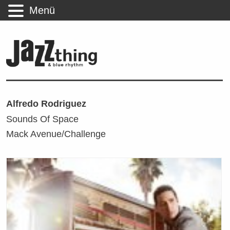
Menü
Alfredo Rodriguez
Sounds Of Space
Mack Avenue/Challenge