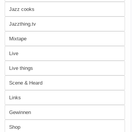
Jazz cooks
Jazzthing.tv
Mixtape
Live
Live things
Scene & Heard
Links
Gewinnen
Shop