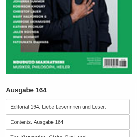
Ausgabe 164
Editorial 164. Liebe Leserinnen und Leser,
Contents. Ausgabe 164