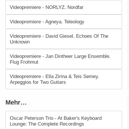
Videopremiere - NORLYZ. Nordfar
Videopremiere - Agneya. Teleology
Videopremiere - David Giesel. Echoes Of The
Unknown
Videopremiere - Jan Dintheer Large Ensemble.
Flug Frohmut
Videopremiere - Ella Zirina & Teis Semey.
Arpeggios for Two Guitars
Mehr…
Oscar Peterson Trio - At Baker's Keyboard
Lounge: The Complete Recordings