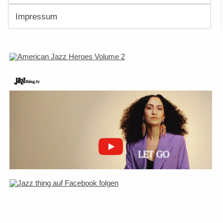
Impressum