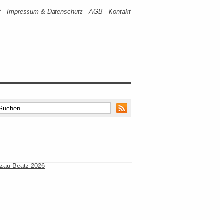
t
Impressum & Datenschutz
AGB
Kontakt