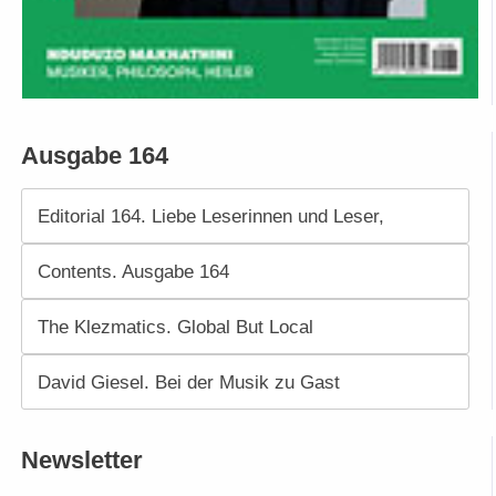
Ausgabe 164
Editorial 164. Liebe Leserinnen und Leser,
Contents. Ausgabe 164
The Klezmatics. Global But Local
David Giesel. Bei der Musik zu Gast
Newsletter