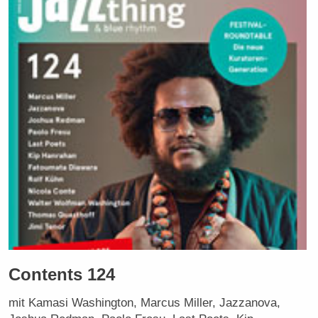
Contents 124
mit Kamasi Washington, Marcus Miller, Jazzanova,