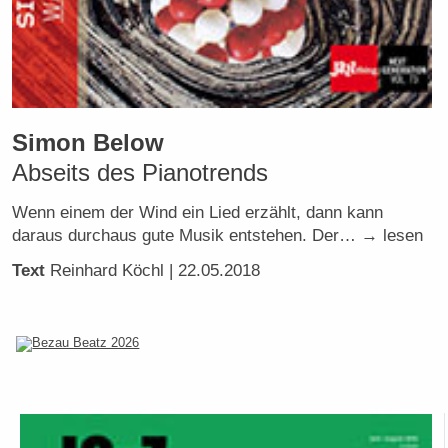
Simon Below
Abseits des Pianotrends
Wenn einem der Wind ein Lied erzählt, dann kann
daraus durchaus gute Musik entstehen. Der… → lesen
Text
Reinhard Köchl
| 22.05.2018