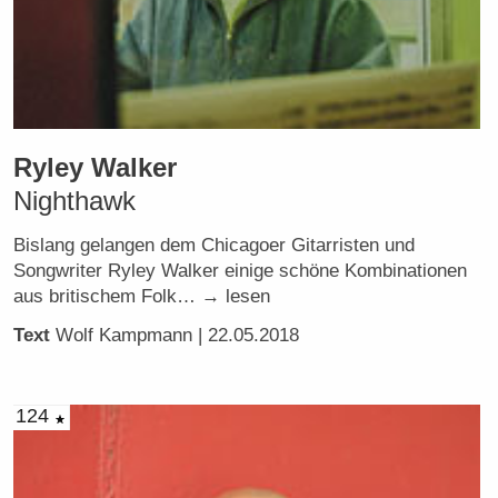
Ryley Walker
Nighthawk
Bislang gelangen dem Chicagoer Gitarristen und
Songwriter Ryley Walker einige schöne Kombinationen
aus britischem Folk… → lesen
Text
Wolf Kampmann
| 22.05.2018
124