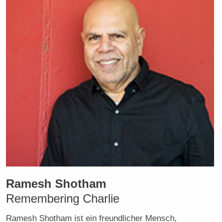
Ramesh Shotham
Remembering Charlie
Ramesh Shotham ist ein freundlicher Mensch,