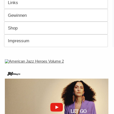
Links
Gewinnen
Shop
Impressum