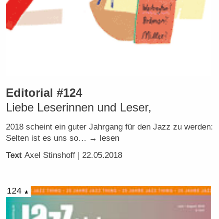
Editorial #124
Liebe Leserinnen und Leser,
2018 scheint ein guter Jahrgang für den Jazz zu werden:
Selten ist es uns so… → lesen
Text
Axel Stinshoff
| 22.05.2018
124