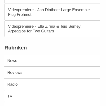
Videopremiere - Jan Dintheer Large Ensemble.
Flug Frohmut
Videopremiere - Ella Zirina & Teis Semey.
Arpeggios for Two Guitars
Rubriken
News
Reviews
Radio
TV