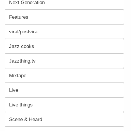
Next Generation
Features
viral/postviral
Jazz cooks
Jazzthing.tv
Mixtape
Live
Live things
Scene & Heard