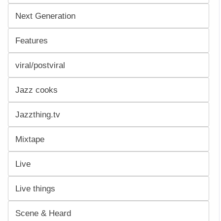
Next Generation
Features
viral/postviral
Jazz cooks
Jazzthing.tv
Mixtape
Live
Live things
Scene & Heard