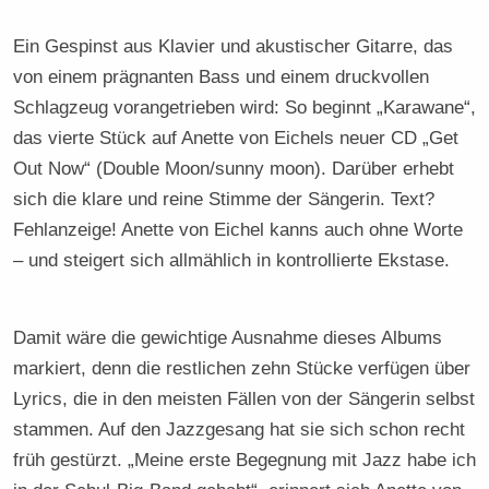
Ein Gespinst aus Klavier und akustischer Gitarre, das
von einem prägnanten Bass und einem druckvollen
Schlagzeug vorangetrieben wird: So beginnt „Karawane“,
das vierte Stück auf Anette von Eichels neuer CD „Get
Out Now“ (Double Moon/sunny moon). Darüber erhebt
sich die klare und reine Stimme der Sängerin. Text?
Fehlanzeige! Anette von Eichel kanns auch ohne Worte
– und steigert sich allmählich in kontrollierte Ekstase.
Damit wäre die gewichtige Ausnahme dieses Albums
markiert, denn die restlichen zehn Stücke verfügen über
Lyrics, die in den meisten Fällen von der Sängerin selbst
stammen. Auf den Jazzgesang hat sie sich schon recht
früh gestürzt. „Meine erste Begegnung mit Jazz habe ich