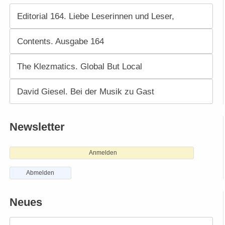
Editorial 164. Liebe Leserinnen und Leser,
Contents. Ausgabe 164
The Klezmatics. Global But Local
David Giesel. Bei der Musik zu Gast
Newsletter
Anmelden
Abmelden
Neues