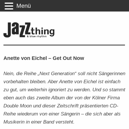
Menü
Anette von Eichel – Get Out Now
Nein, die Reihe „Next Generation“ soll nicht Sängerinnen
vorbehalten bleiben. Aber Anette von Eichel ist einfach
zu gut, um weiterhin ignoriert zu werden. Und so stammt
eben auch das zweite Album der von der Kölner Firma
Double Moon und dieser Zeitschrift präsentierten CD-
Reihe wiederum von einer Sängerin – die sich aber als
Musikerin in einer Band versteht.