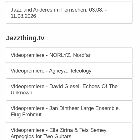
Jazz und Anderes im Fernsehen. 03.08. -
11.08.2026
Jazzthing.tv
Videopremiere - NORLYZ. Nordfar
Videopremiere - Agneya. Teleology
Videopremiere - David Giesel. Echoes Of The
Unknown
Videopremiere - Jan Dintheer Large Ensemble.
Flug Frohmut
Videopremiere - Ella Zirina & Teis Semey.
Arpeggios for Two Guitars