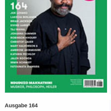
Ausgabe 164