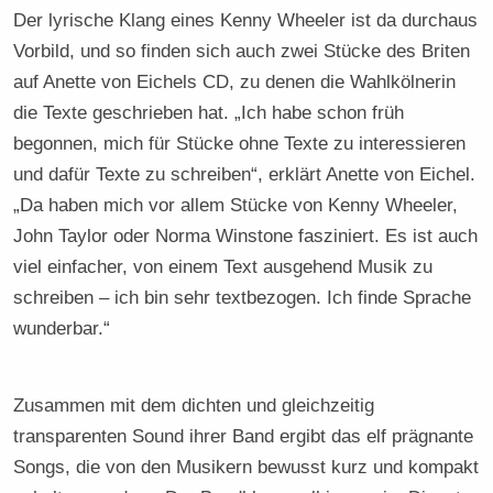
Der lyrische Klang eines Kenny Wheeler ist da durchaus
Vorbild, und so finden sich auch zwei Stücke des Briten
auf Anette von Eichels CD, zu denen die Wahlkölnerin
die Texte geschrieben hat. „Ich habe schon früh
begonnen, mich für Stücke ohne Texte zu interessieren
und dafür Texte zu schreiben“, erklärt Anette von Eichel.
„Da haben mich vor allem Stücke von Kenny Wheeler,
John Taylor oder Norma Winstone fasziniert. Es ist auch
viel einfacher, von einem Text ausgehend Musik zu
schreiben – ich bin sehr textbezogen. Ich finde Sprache
wunderbar.“
Zusammen mit dem dichten und gleichzeitig
transparenten Sound ihrer Band ergibt das elf prägnante
Songs, die von den Musikern bewusst kurz und kompakt