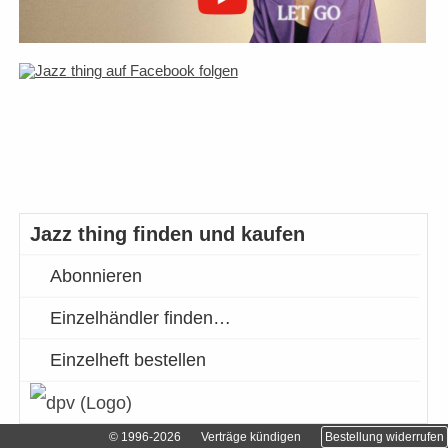
Jazz thing finden und kaufen
Abonnieren
Einzelhändler finden…
Einzelheft bestellen
© 1996-2026
Verträge kündigen
Bestellung widerrufen