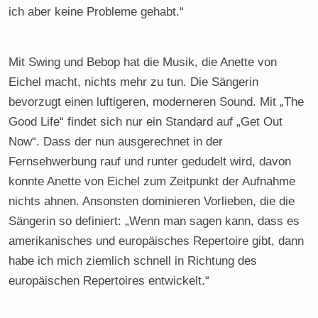
ich aber keine Probleme gehabt.“
Mit Swing und Bebop hat die Musik, die Anette von
Eichel macht, nichts mehr zu tun. Die Sängerin
bevorzugt einen luftigeren, moderneren Sound. Mit „The
Good Life“ findet sich nur ein Standard auf „Get Out
Now“. Dass der nun ausgerechnet in der
Fernsehwerbung rauf und runter gedudelt wird, davon
konnte Anette von Eichel zum Zeitpunkt der Aufnahme
nichts ahnen. Ansonsten dominieren Vorlieben, die die
Sängerin so definiert: „Wenn man sagen kann, dass es
amerikanisches und europäisches Repertoire gibt, dann
habe ich mich ziemlich schnell in Richtung des
europäischen Repertoires entwickelt.“