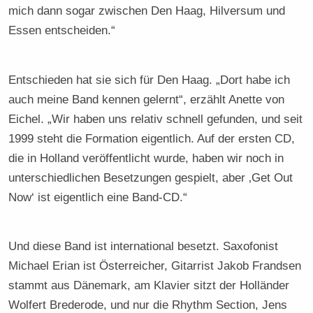
mich dann sogar zwischen Den Haag, Hilversum und
Essen entscheiden.“
Entschieden hat sie sich für Den Haag. „Dort habe ich
auch meine Band kennen gelernt“, erzählt Anette von
Eichel. „Wir haben uns relativ schnell gefunden, und seit
1999 steht die Formation eigentlich. Auf der ersten CD,
die in Holland veröffentlicht wurde, haben wir noch in
unterschiedlichen Besetzungen gespielt, aber ‚Get Out
Now‘ ist eigentlich eine Band-CD.“
Und diese Band ist international besetzt. Saxofonist
Michael Erian ist Österreicher, Gitarrist Jakob Frandsen
stammt aus Dänemark, am Klavier sitzt der Holländer
Wolfert Brederode, und nur die Rhythm Section, Jens