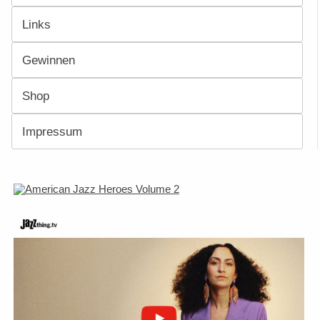
Links
Gewinnen
Shop
Impressum