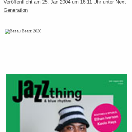
Veröffentlicht am
25. Jan 2004 um 16:11 Uhr
unter
Next
Generation