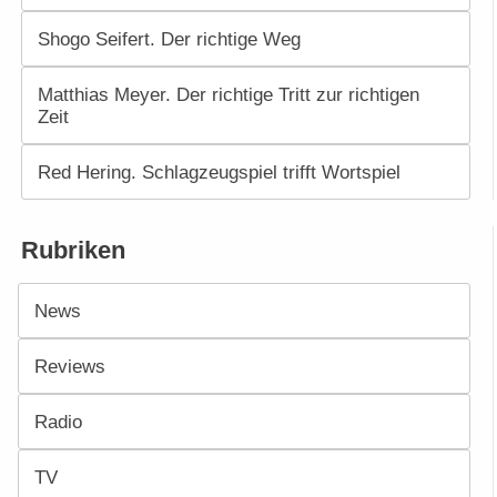
Shogo Seifert. Der richtige Weg
Matthias Meyer. Der richtige Tritt zur richtigen
Zeit
Red Hering. Schlagzeugspiel trifft Wortspiel
Rubriken
News
Reviews
Radio
TV