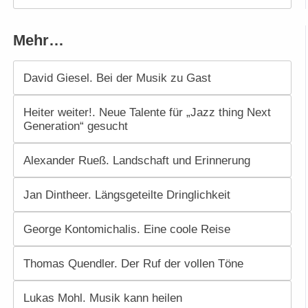
Mehr…
David Giesel. Bei der Musik zu Gast
Heiter weiter!. Neue Talente für „Jazz thing Next
Generation“ gesucht
Alexander Rueß. Landschaft und Erinnerung
Jan Dintheer. Längsgeteilte Dringlichkeit
George Kontomichalis. Eine coole Reise
Thomas Quendler. Der Ruf der vollen Töne
Lukas Mohl. Musik kann heilen