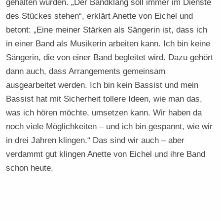
gehalten wurden. „Der Bandklang soll immer im Dienste
des Stückes stehen“, erklärt Anette von Eichel und
betont: „Eine meiner Stärken als Sängerin ist, dass ich
in einer Band als Musikerin arbeiten kann. Ich bin keine
Sängerin, die von einer Band begleitet wird. Dazu gehört
dann auch, dass Arrangements gemeinsam
ausgearbeitet werden. Ich bin kein Bassist und mein
Bassist hat mit Sicherheit tollere Ideen, wie man das,
was ich hören möchte, umsetzen kann. Wir haben da
noch viele Möglichkeiten – und ich bin gespannt, wie wir
in drei Jahren klingen.“ Das sind wir auch – aber
verdammt gut klingen Anette von Eichel und ihre Band
schon heute.