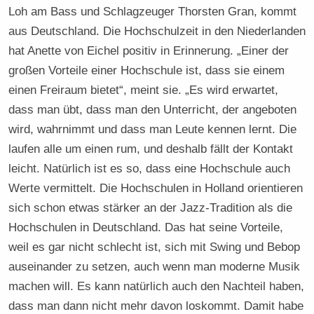
Loh am Bass und Schlagzeuger Thorsten Gran, kommt
aus Deutschland. Die Hochschulzeit in den Niederlanden
hat Anette von Eichel positiv in Erinnerung. „Einer der
großen Vorteile einer Hochschule ist, dass sie einem
einen Freiraum bietet“, meint sie. „Es wird erwartet,
dass man übt, dass man den Unterricht, der angeboten
wird, wahrnimmt und dass man Leute kennen lernt. Die
laufen alle um einen rum, und deshalb fällt der Kontakt
leicht. Natürlich ist es so, dass eine Hochschule auch
Werte vermittelt. Die Hochschulen in Holland orientieren
sich schon etwas stärker an der Jazz-Tradition als die
Hochschulen in Deutschland. Das hat seine Vorteile,
weil es gar nicht schlecht ist, sich mit Swing und Bebop
auseinander zu setzen, auch wenn man moderne Musik
machen will. Es kann natürlich auch den Nachteil haben,
dass man dann nicht mehr davon loskommt. Damit habe