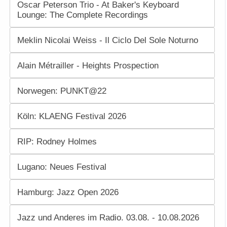
Oscar Peterson Trio - At Baker's Keyboard
Lounge: The Complete Recordings
Meklin Nicolai Weiss - Il Ciclo Del Sole Noturno
Alain Métrailler - Heights Prospection
Norwegen: PUNKT@22
Köln: KLAENG Festival 2026
RIP: Rodney Holmes
Lugano: Neues Festival
Hamburg: Jazz Open 2026
Jazz und Anderes im Radio. 03.08. - 10.08.2026