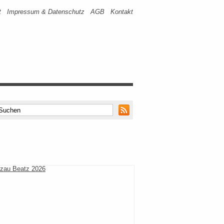
t
Impressum & Datenschutz
AGB
Kontakt