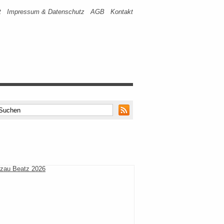
t
Impressum & Datenschutz
AGB
Kontakt