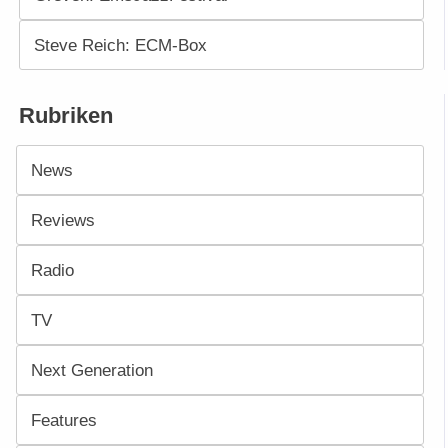
Steve Reich: ECM-Box
Rubriken
News
Reviews
Radio
TV
Next Generation
Features