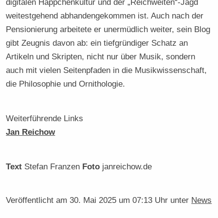
digitalen Häppchenkultur und der „Reichweiten“-Jagd
weitestgehend abhandengekommen ist. Auch nach der
Pensionierung arbeitete er unermüdlich weiter, sein Blog
gibt Zeugnis davon ab: ein tiefgründiger Schatz an
Artikeln und Skripten, nicht nur über Musik, sondern
auch mit vielen Seitenpfaden in die Musikwissenschaft,
die Philosophie und Ornithologie.
Weiterführende Links
Jan Reichow
Text
Stefan Franzen
Foto
janreichow.de
Veröffentlicht am
30. Mai 2025 um 07:13 Uhr
unter
News