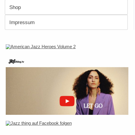
Shop
Impressum