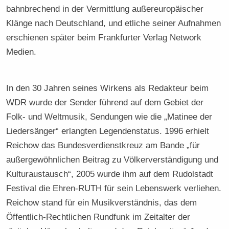
bahnbrechend in der Vermittlung außereuropäischer
Klänge nach Deutschland, und etliche seiner Aufnahmen
erschienen später beim Frankfurter Verlag Network
Medien.
In den 30 Jahren seines Wirkens als Redakteur beim
WDR wurde der Sender führend auf dem Gebiet der
Folk- und Weltmusik, Sendungen wie die „Matinee der
Liedersänger“ erlangten Legendenstatus. 1996 erhielt
Reichow das Bundesverdienstkreuz am Bande „für
außergewöhnlichen Beitrag zu Völkerverständigung und
Kulturaustausch“, 2005 wurde ihm auf dem Rudolstadt
Festival die Ehren-RUTH für sein Lebenswerk verliehen.
Reichow stand für ein Musikverständnis, das dem
Öffentlich-Rechtlichen Rundfunk im Zeitalter der