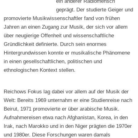
ein anderer Radiomensch
geprägt. Der studierte Geiger und
promovierte Musikwissenschaftler fand von frühen
Jahren an einen Zugang zur Musik, der sich vor allem
über neugierige Offenheit und wissenschaftliche
Gründlichkeit definierte. Durch sein enormes
Hintergrundwissen konnte er musikalische Phänomene
in einen gesellschaftlichen, politischen und
ethnologischen Kontext stellen.
Reichows Fokus lag dabei vor allem auf der Musik der
Welt: Bereits 1969 unternahm er eine Studienreise nach
Beirut, 1971 promovierte er über arabische Musik.
Aufnahmereisen etwa nach Afghanistan, Korea, in den
Irak, nach Marokko und in den Niger prägten die 1970er
und 1980er. Diese Forschungen waren damals