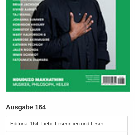
Ausgabe 164
Editorial 164. Liebe Leserinnen und Leser,