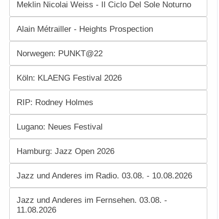
Meklin Nicolai Weiss - Il Ciclo Del Sole Noturno
Alain Métrailler - Heights Prospection
Norwegen: PUNKT@22
Köln: KLAENG Festival 2026
RIP: Rodney Holmes
Lugano: Neues Festival
Hamburg: Jazz Open 2026
Jazz und Anderes im Radio. 03.08. - 10.08.2026
Jazz und Anderes im Fernsehen. 03.08. -
11.08.2026