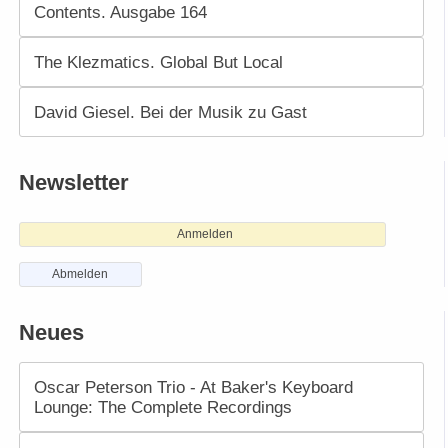
Contents. Ausgabe 164
The Klezmatics. Global But Local
David Giesel. Bei der Musik zu Gast
Newsletter
Anmelden
Abmelden
Neues
Oscar Peterson Trio - At Baker's Keyboard
Lounge: The Complete Recordings