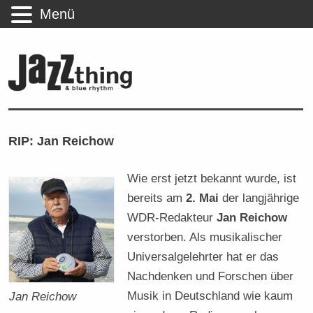
Menü
RIP: Jan Reichow
Wie erst jetzt bekannt wurde, ist
bereits am
2. Mai
der langjährige
WDR-Redakteur
Jan Reichow
verstorben. Als musikalischer
Universalgelehrter hat er das
Nachdenken und Forschen über
Musik in Deutschland wie kaum
Jan Reichow