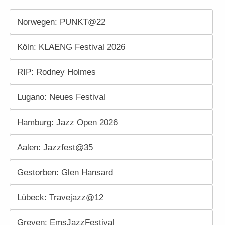
Norwegen: PUNKT@22
Köln: KLAENG Festival 2026
RIP: Rodney Holmes
Lugano: Neues Festival
Hamburg: Jazz Open 2026
Aalen: Jazzfest@35
Gestorben: Glen Hansard
Lübeck: Travejazz@12
Greven: EmsJazzFestival