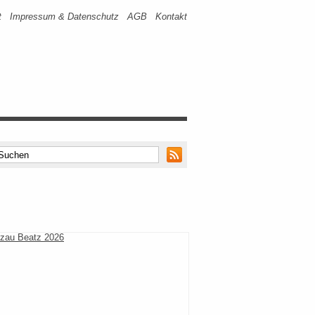
t
Impressum & Datenschutz
AGB
Kontakt