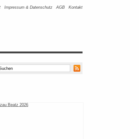
t
Impressum & Datenschutz
AGB
Kontakt