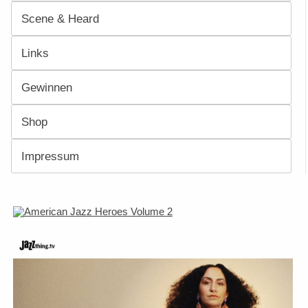
Scene & Heard
Links
Gewinnen
Shop
Impressum