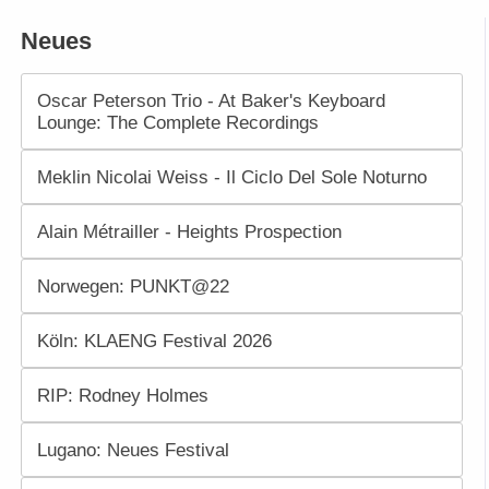
Neues
Oscar Peterson Trio - At Baker's Keyboard
Lounge: The Complete Recordings
Meklin Nicolai Weiss - Il Ciclo Del Sole Noturno
Alain Métrailler - Heights Prospection
Norwegen: PUNKT@22
Köln: KLAENG Festival 2026
RIP: Rodney Holmes
Lugano: Neues Festival