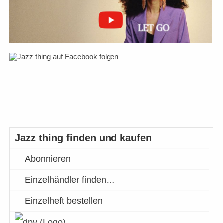
Jazz thing finden und kaufen
Abonnieren
Einzelhändler finden…
Einzelheft bestellen