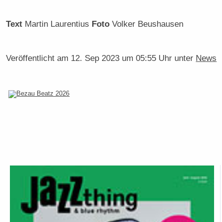
Text
Martin Laurentius
Foto
Volker Beushausen
Veröffentlicht am
12. Sep 2023 um 05:55 Uhr
unter
News