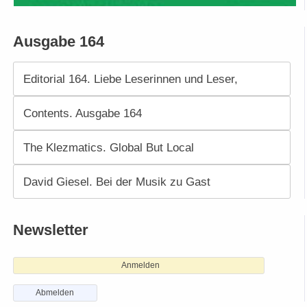
Ausgabe 164
Editorial 164. Liebe Leserinnen und Leser,
Contents. Ausgabe 164
The Klezmatics. Global But Local
David Giesel. Bei der Musik zu Gast
Newsletter
Anmelden
Abmelden