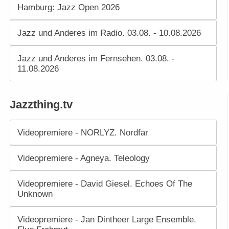
Hamburg: Jazz Open 2026
Jazz und Anderes im Radio. 03.08. - 10.08.2026
Jazz und Anderes im Fernsehen. 03.08. -
11.08.2026
Jazzthing.tv
Videopremiere - NORLYZ. Nordfar
Videopremiere - Agneya. Teleology
Videopremiere - David Giesel. Echoes Of The
Unknown
Videopremiere - Jan Dintheer Large Ensemble.