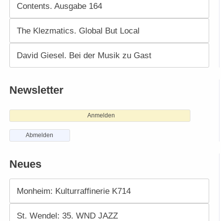
Contents. Ausgabe 164
The Klezmatics. Global But Local
David Giesel. Bei der Musik zu Gast
Newsletter
Anmelden
Abmelden
Neues
Monheim: Kulturraffinerie K714
St. Wendel: 35. WND JAZZ