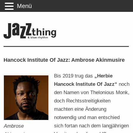
Menü
Hancock Institute Of Jazz: Ambrose Akinmusire
Bis 2019 trug das
„Herbie
Hancock Institute Of Jazz“
noch
den Namen von Thelonious Monk,
doch Rechtsstreitigkeiten
machten eine Änderung
notwendig und man entschied
sich fortan nach dem langjährigen
Ambrose