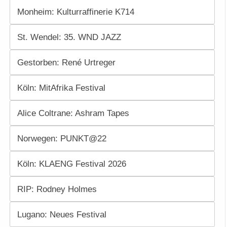
Monheim: Kulturraffinerie K714
St. Wendel: 35. WND JAZZ
Gestorben: René Urtreger
Köln: MitAfrika Festival
Alice Coltrane: Ashram Tapes
Norwegen: PUNKT@22
Köln: KLAENG Festival 2026
RIP: Rodney Holmes
Lugano: Neues Festival