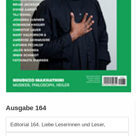
Ausgabe 164
Editorial 164. Liebe Leserinnen und Leser,