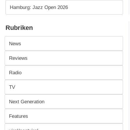
Hamburg: Jazz Open 2026
Rubriken
News
Reviews
Radio
TV
Next Generation
Features