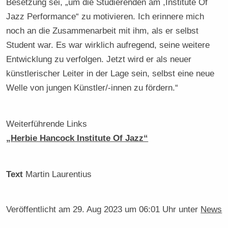
Besetzung sei, „um die Studierenden am ,Institute Of
Jazz Performance“ zu motivieren. Ich erinnere mich
noch an die Zusammenarbeit mit ihm, als er selbst
Student war. Es war wirklich aufregend, seine weitere
Entwicklung zu verfolgen. Jetzt wird er als neuer
künstlerischer Leiter in der Lage sein, selbst eine neue
Welle von jungen Künstler/-innen zu fördern.“
Weiterführende Links
„Herbie Hancock Institute Of Jazz“
Text
Martin Laurentius
Veröffentlicht am
29. Aug 2023 um 06:01 Uhr
unter
News