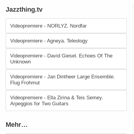
Jazzthing.tv
Videopremiere - NORLYZ. Nordfar
Videopremiere - Agneya. Teleology
Videopremiere - David Giesel. Echoes Of The
Unknown
Videopremiere - Jan Dintheer Large Ensemble.
Flug Frohmut
Videopremiere - Ella Zirina & Teis Semey.
Arpeggios for Two Guitars
Mehr…