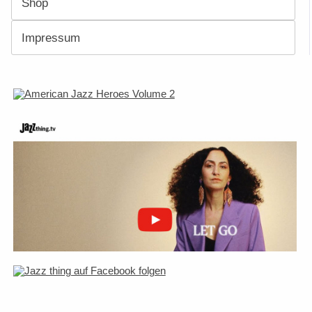
Shop
Impressum