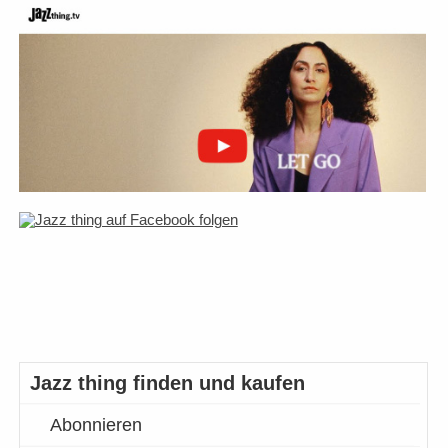
Jazz thing finden und kaufen
Abonnieren