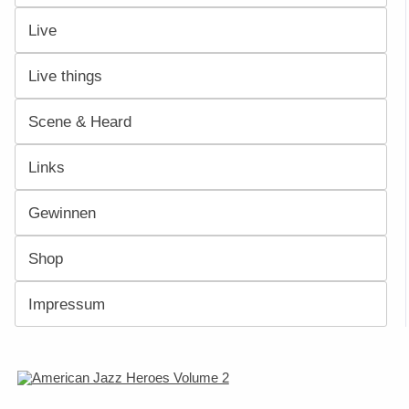
Live
Live things
Scene & Heard
Links
Gewinnen
Shop
Impressum