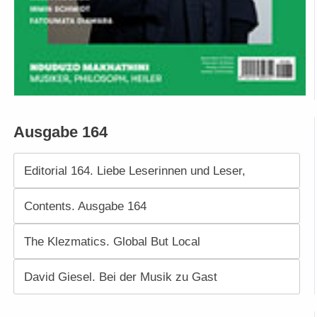
Ausgabe 164
Editorial 164. Liebe Leserinnen und Leser,
Contents. Ausgabe 164
The Klezmatics. Global But Local
David Giesel. Bei der Musik zu Gast