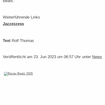
Beats.
Weiterführende Links
Jazzexzess
Text
Rolf Thomas
Veröffentlicht am
23. Jun 2023 um 06:57 Uhr
unter
News