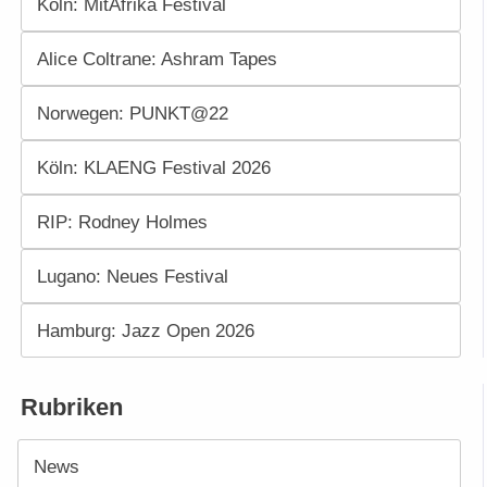
Köln: MitAfrika Festival
Alice Coltrane: Ashram Tapes
Norwegen: PUNKT@22
Köln: KLAENG Festival 2026
RIP: Rodney Holmes
Lugano: Neues Festival
Hamburg: Jazz Open 2026
Rubriken
News