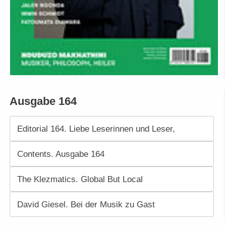
Ausgabe 164
Editorial 164. Liebe Leserinnen und Leser,
Contents. Ausgabe 164
The Klezmatics. Global But Local
David Giesel. Bei der Musik zu Gast