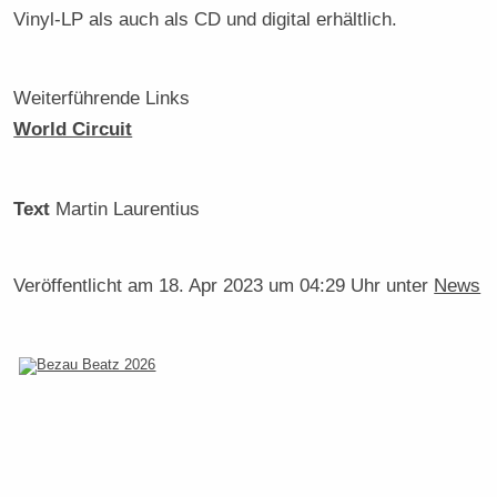
Vinyl-LP als auch als CD und digital erhältlich.
Weiterführende Links
World Circuit
Text
Martin Laurentius
Veröffentlicht am
18. Apr 2023 um 04:29 Uhr
unter
News