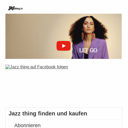
Jazz thing finden und kaufen
Abonnieren