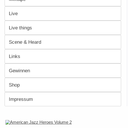
Live
Live things
Scene & Heard
Links
Gewinnen
Shop
Impressum