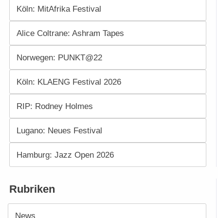
Köln: MitAfrika Festival
Alice Coltrane: Ashram Tapes
Norwegen: PUNKT@22
Köln: KLAENG Festival 2026
RIP: Rodney Holmes
Lugano: Neues Festival
Hamburg: Jazz Open 2026
Rubriken
News