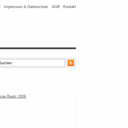
t
Impressum & Datenschutz
AGB
Kontakt