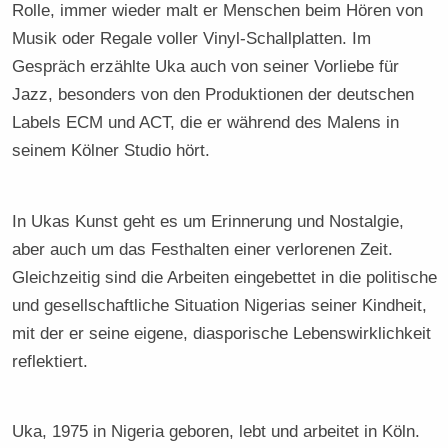
Rolle, immer wieder malt er Menschen beim Hören von
Musik oder Regale voller Vinyl-Schallplatten. Im
Gespräch erzählte Uka auch von seiner Vorliebe für
Jazz, besonders von den Produktionen der deutschen
Labels ECM und ACT, die er während des Malens in
seinem Kölner Studio hört.
In Ukas Kunst geht es um Erinnerung und Nostalgie,
aber auch um das Festhalten einer verlorenen Zeit.
Gleichzeitig sind die Arbeiten eingebettet in die politische
und gesellschaftliche Situation Nigerias seiner Kindheit,
mit der er seine eigene, diasporische Lebenswirklichkeit
reflektiert.
Uka, 1975 in Nigeria geboren, lebt und arbeitet in Köln.