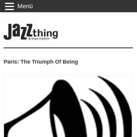
Menü
Paris: The Triumph Of Being