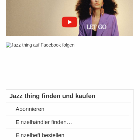
Jazz thing finden und kaufen
Abonnieren
Einzelhändler finden…
Einzelheft bestellen