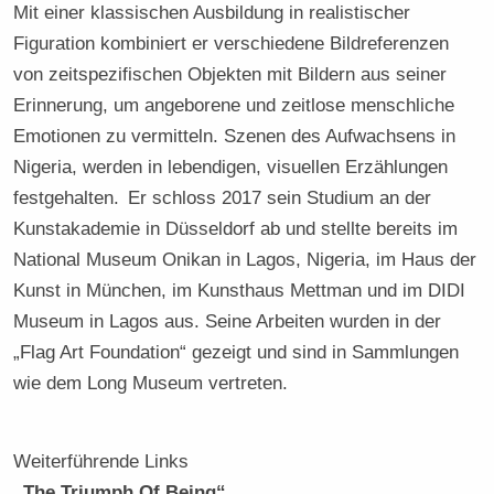
Mit einer klassischen Ausbildung in realistischer
Figuration kombiniert er verschiedene Bildreferenzen
von zeitspezifischen Objekten mit Bildern aus seiner
Erinnerung, um angeborene und zeitlose menschliche
Emotionen zu vermitteln. Szenen des Aufwachsens in
Nigeria, werden in lebendigen, visuellen Erzählungen
festgehalten. Er schloss 2017 sein Studium an der
Kunstakademie in Düsseldorf ab und stellte bereits im
National Museum Onikan in Lagos, Nigeria, im Haus der
Kunst in München, im Kunsthaus Mettman und im DIDI
Museum in Lagos aus. Seine Arbeiten wurden in der
„Flag Art Foundation“ gezeigt und sind in Sammlungen
wie dem Long Museum vertreten.
Weiterführende Links
„The Triumph Of Being“