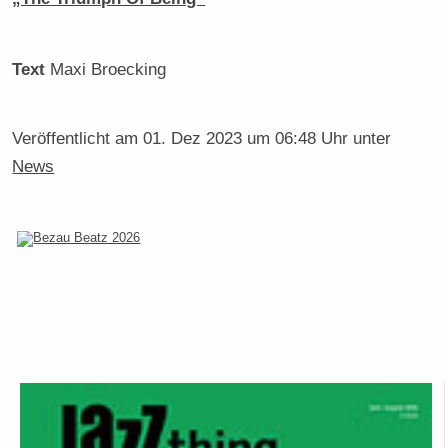
Text
Maxi Broecking
Veröffentlicht am
01. Dez 2023 um 06:48 Uhr
unter
News