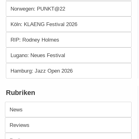
Norwegen: PUNKT@22
Köln: KLAENG Festival 2026
RIP: Rodney Holmes
Lugano: Neues Festival
Hamburg: Jazz Open 2026
Rubriken
News
Reviews