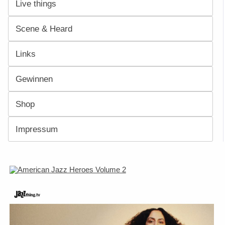
Live things
Scene & Heard
Links
Gewinnen
Shop
Impressum