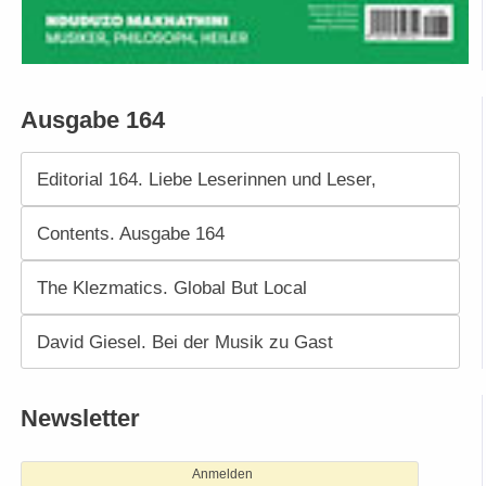
Ausgabe 164
Editorial 164. Liebe Leserinnen und Leser,
Contents. Ausgabe 164
The Klezmatics. Global But Local
David Giesel. Bei der Musik zu Gast
Newsletter
Anmelden