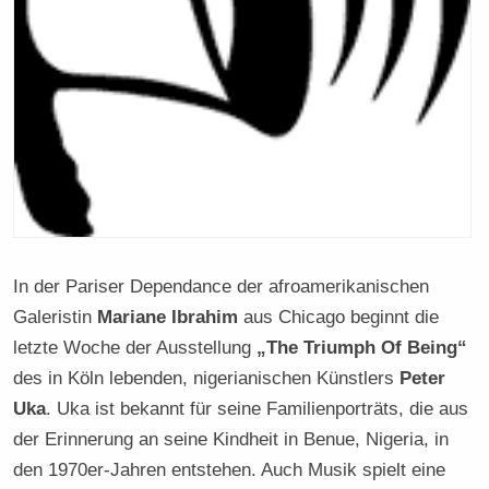
In der Pariser Dependance der afroamerikanischen
Galeristin
Mariane Ibrahim
aus Chicago beginnt die
letzte Woche der Ausstellung
„The Triumph Of Being“
des in Köln lebenden, nigerianischen Künstlers
Peter
Uka
. Uka ist bekannt für seine Familienporträts, die aus
der Erinnerung an seine Kindheit in Benue, Nigeria, in
den 1970er-Jahren entstehen. Auch Musik spielt eine