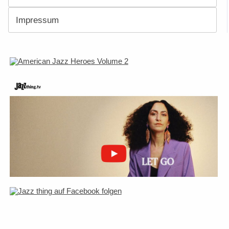
Impressum