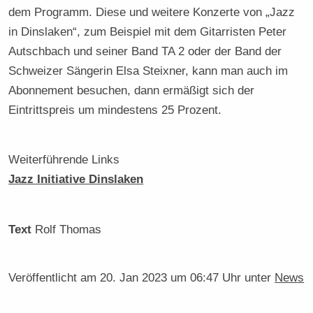
dem Programm. Diese und weitere Konzerte von „Jazz
in Dinslaken“, zum Beispiel mit dem Gitarristen Peter
Autschbach und seiner Band TA 2 oder der Band der
Schweizer Sängerin Elsa Steixner, kann man auch im
Abonnement besuchen, dann ermäßigt sich der
Eintrittspreis um mindestens 25 Prozent.
Weiterführende Links
Jazz Initiative Dinslaken
Text
Rolf Thomas
Veröffentlicht am
20. Jan 2023 um 06:47 Uhr
unter
News