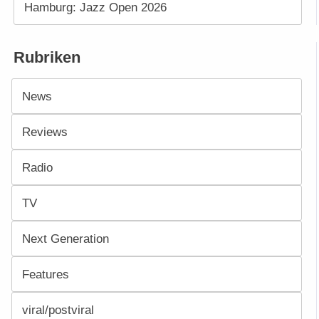
Hamburg: Jazz Open 2026
Rubriken
News
Reviews
Radio
TV
Next Generation
Features
viral/postviral