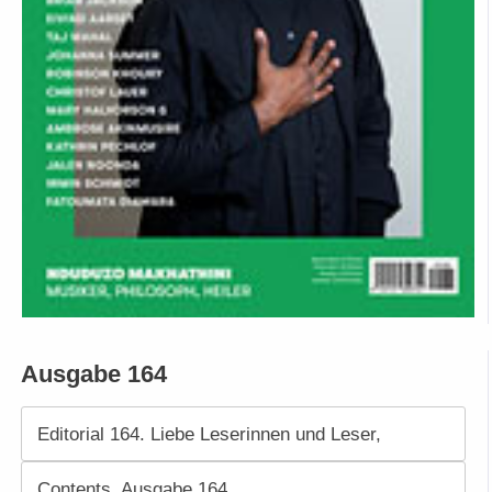
Ausgabe 164
Editorial 164. Liebe Leserinnen und Leser,
Contents. Ausgabe 164