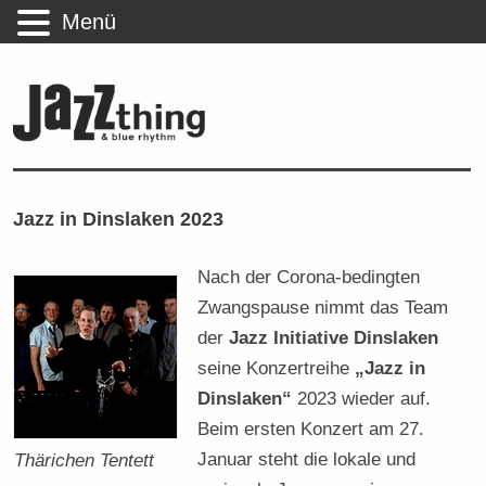
Menü
Jazz in Dinslaken 2023
Nach der Corona-bedingten
Zwangspause nimmt das Team
der
Jazz Initiative Dinslaken
seine Konzertreihe
„Jazz in
Dinslaken“
2023 wieder auf.
Beim ersten Konzert am 27.
Januar steht die lokale und
Thärichen Tentett