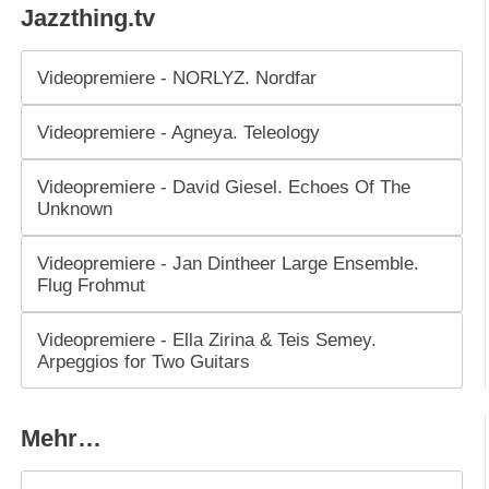
Jazzthing.tv
Videopremiere - NORLYZ. Nordfar
Videopremiere - Agneya. Teleology
Videopremiere - David Giesel. Echoes Of The
Unknown
Videopremiere - Jan Dintheer Large Ensemble.
Flug Frohmut
Videopremiere - Ella Zirina & Teis Semey.
Arpeggios for Two Guitars
Mehr…