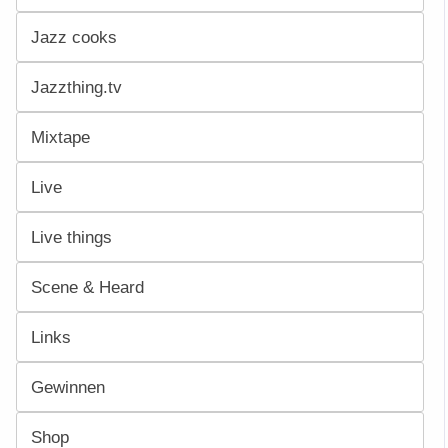
Jazz cooks
Jazzthing.tv
Mixtape
Live
Live things
Scene & Heard
Links
Gewinnen
Shop