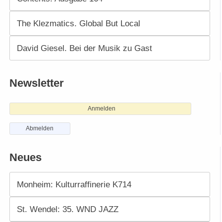
The Klezmatics. Global But Local
David Giesel. Bei der Musik zu Gast
Newsletter
Anmelden
Abmelden
Neues
Monheim: Kulturraffinerie K714
St. Wendel: 35. WND JAZZ