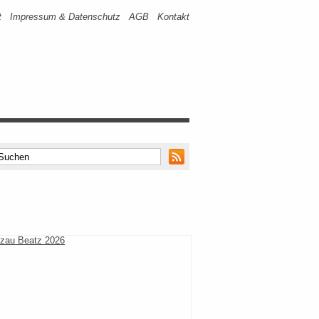
t
Impressum & Datenschutz
AGB
Kontakt