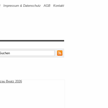
t
Impressum & Datenschutz
AGB
Kontakt