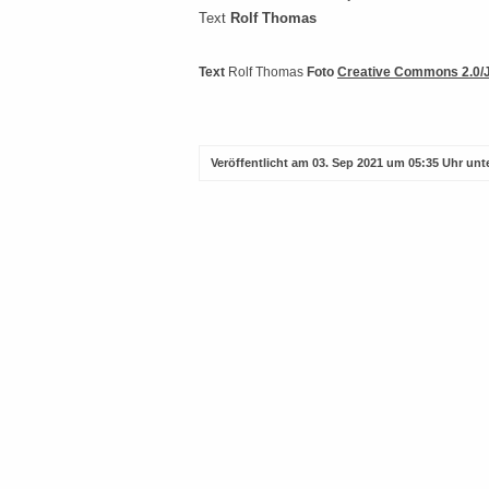
Text
Rolf Thomas
Text
Rolf Thomas
Foto
Creative Commons 2.0/
Veröffentlicht am
03. Sep 2021 um 05:35 Uhr
unt