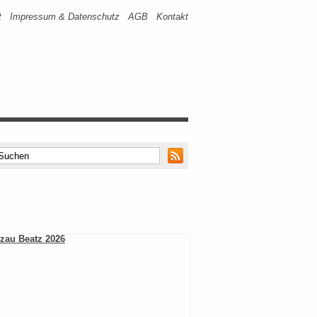
t
Impressum & Datenschutz
AGB
Kontakt