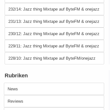
232/14: Jazz thing Mixtape auf ByteFM & onejazz
231/13: Jazz thing Mixtape auf ByteFM & onejazz
230/12: Jazz thing Mixtape auf ByteFM & onejazz
229/11: Jazz thing Mixtape auf ByteFM & onejazz
228/10: Jazz thing Mixtape auf ByteFM/onejazz
Rubriken
News
Reviews