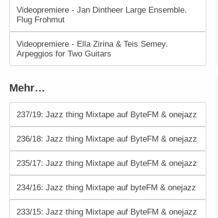
Videopremiere - Jan Dintheer Large Ensemble.
Flug Frohmut
Videopremiere - Ella Zirina & Teis Semey.
Arpeggios for Two Guitars
Mehr…
237/19: Jazz thing Mixtape auf ByteFM & onejazz
236/18: Jazz thing Mixtape auf ByteFM & onejazz
235/17: Jazz thing Mixtape auf ByteFM & onejazz
234/16: Jazz thing Mixtape auf byteFM & onejazz
233/15: Jazz thing Mixtape auf ByteFM & onejazz