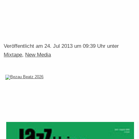
Veröffentlicht am
24. Jul 2013 um 09:39 Uhr
unter
Mixtape
,
New Media