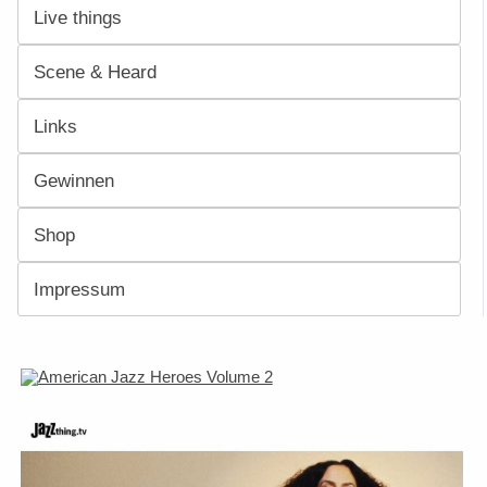
Live things
Scene & Heard
Links
Gewinnen
Shop
Impressum