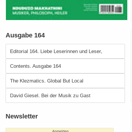
Ausgabe 164
Editorial 164. Liebe Leserinnen und Leser,
Contents. Ausgabe 164
The Klezmatics. Global But Local
David Giesel. Bei der Musik zu Gast
Newsletter
Anmelden