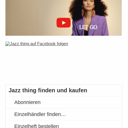
Jazz thing finden und kaufen
Abonnieren
Einzelhändler finden…
Einzelheft bestellen