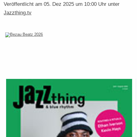
Veröffentlicht am
05. Dez 2025 um 10:00 Uhr
unter
Jazzthing.tv