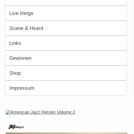
Live things
Scene & Heard
Links
Gewinnen
Shop
Impressum