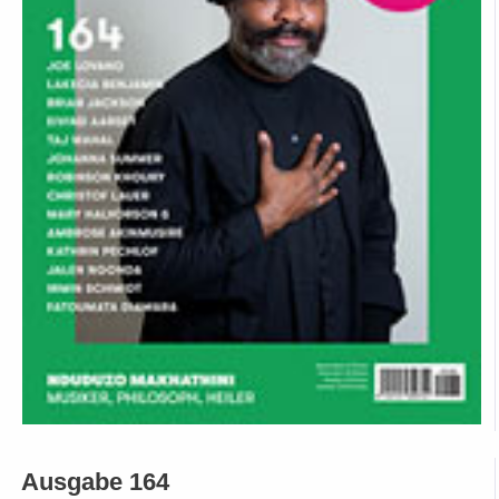
Ausgabe 164