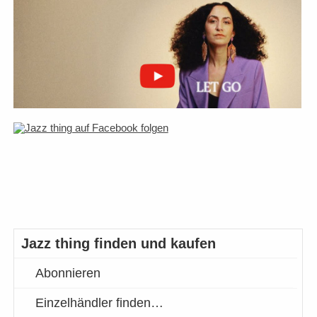
Jazz thing finden und kaufen
Abonnieren
Einzelhändler finden…