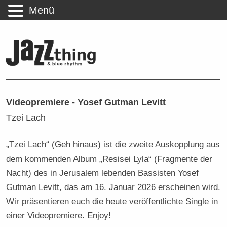
Menü
Videopremiere - Yosef Gutman Levitt
Tzei Lach
„Tzei Lach“ (Geh hinaus) ist die zweite Auskopplung aus
dem kommenden Album „Resisei Lyla“ (Fragmente der
Nacht) des in Jerusalem lebenden Bassisten Yosef
Gutman Levitt, das am 16. Januar 2026 erscheinen wird.
Wir präsentieren euch die heute veröffentlichte Single in
einer Videopremiere. Enjoy!