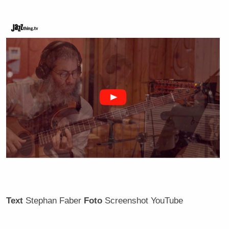
Text
Stephan Faber
Foto
Screenshot YouTube