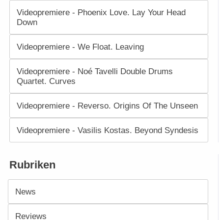
Videopremiere - Phoenix Love. Lay Your Head
Down
Videopremiere - We Float. Leaving
Videopremiere - Noé Tavelli Double Drums
Quartet. Curves
Videopremiere - Reverso. Origins Of The Unseen
Videopremiere - Vasilis Kostas. Beyond Syndesis
Rubriken
News
Reviews