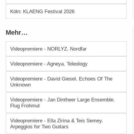
Köln: KLAENG Festival 2026
Mehr…
Videopremiere - NORLYZ. Nordfar
Videopremiere - Agneya. Teleology
Videopremiere - David Giesel. Echoes Of The
Unknown
Videopremiere - Jan Dintheer Large Ensemble.
Flug Frohmut
Videopremiere - Ella Zirina & Teis Semey.
Arpeggios for Two Guitars