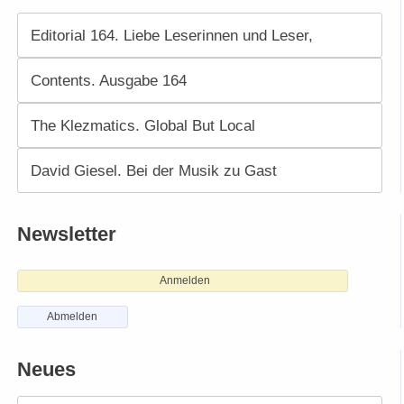
Editorial 164. Liebe Leserinnen und Leser,
Contents. Ausgabe 164
The Klezmatics. Global But Local
David Giesel. Bei der Musik zu Gast
Newsletter
Anmelden
Abmelden
Neues