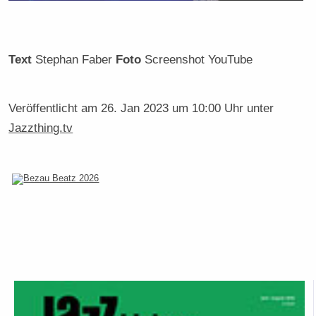
Text
Stephan Faber
Foto
Screenshot YouTube
Veröffentlicht am
26. Jan 2023 um 10:00 Uhr
unter
Jazzthing.tv