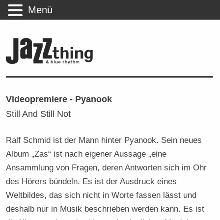
Menü
Videopremiere - Pyanook
Still And Still Not
Ralf Schmid ist der Mann hinter Pyanook. Sein neues
Album „Zas“ ist nach eigener Aussage „eine
Ansammlung von Fragen, deren Antworten sich im Ohr
des Hörers bündeln. Es ist der Ausdruck eines
Weltbildes, das sich nicht in Worte fassen lässt und
deshalb nur in Musik beschrieben werden kann. Es ist