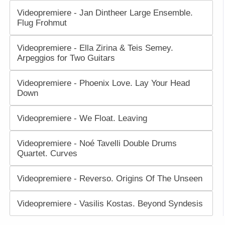
Videopremiere - Jan Dintheer Large Ensemble.
Flug Frohmut
Videopremiere - Ella Zirina & Teis Semey.
Arpeggios for Two Guitars
Videopremiere - Phoenix Love. Lay Your Head
Down
Videopremiere - We Float. Leaving
Videopremiere - Noé Tavelli Double Drums
Quartet. Curves
Videopremiere - Reverso. Origins Of The Unseen
Videopremiere - Vasilis Kostas. Beyond Syndesis