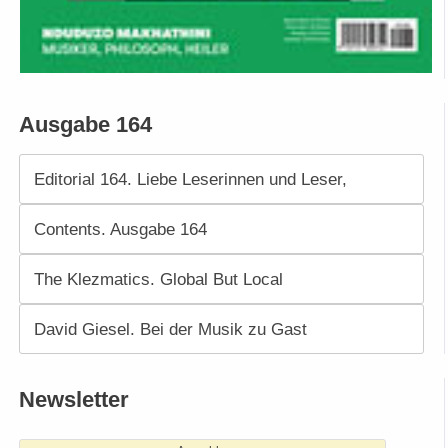
Ausgabe 164
Editorial 164. Liebe Leserinnen und Leser,
Contents. Ausgabe 164
The Klezmatics. Global But Local
David Giesel. Bei der Musik zu Gast
Newsletter