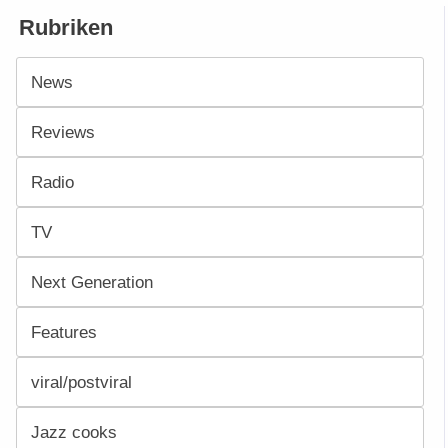
Rubriken
News
Reviews
Radio
TV
Next Generation
Features
viral/postviral
Jazz cooks