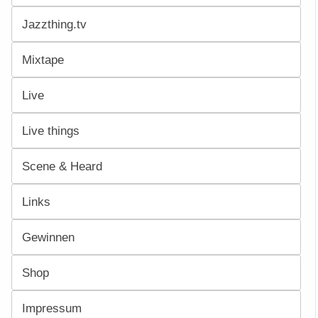
Jazzthing.tv
Mixtape
Live
Live things
Scene & Heard
Links
Gewinnen
Shop
Impressum