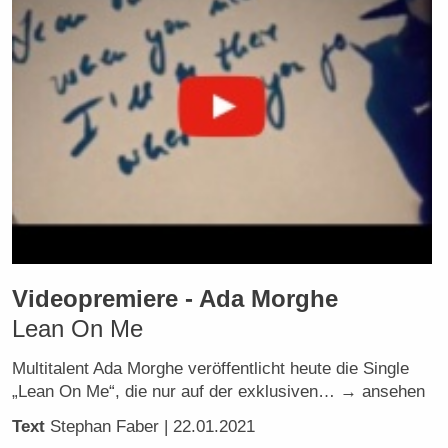
Videopremiere - Ada Morghe
Lean On Me
Multitalent Ada Morghe veröffentlicht heute die Single
„Lean On Me“, die nur auf der exklusiven… → ansehen
Text
Stephan Faber
| 22.01.2021