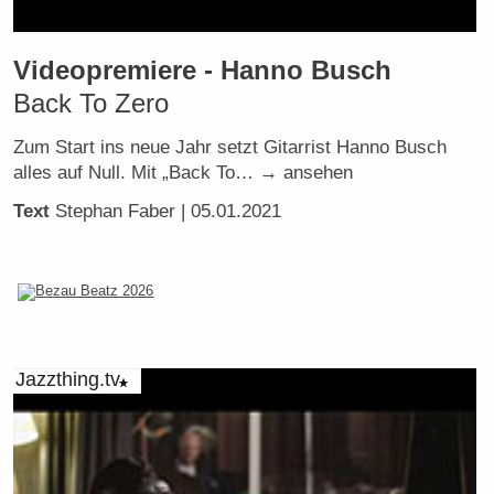
Videopremiere - Hanno Busch
Back To Zero
Zum Start ins neue Jahr setzt Gitarrist Hanno Busch
alles auf Null. Mit „Back To… → ansehen
Text
Stephan Faber
| 05.01.2021
Jazzthing.tv