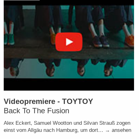
Videopremiere - TOYTOY
Back To The Fusion
Alex Eckert, Samuel Wootton und Silvan Strauß zogen
einst vom Allgäu nach Hamburg, um dort… → ansehen