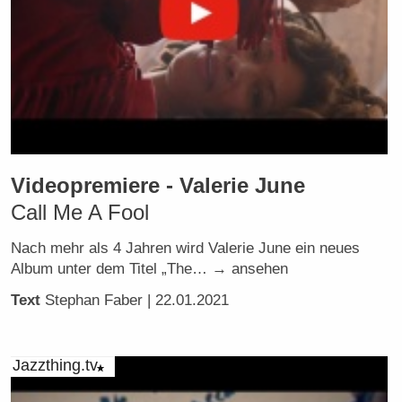
Videopremiere - Valerie June
Call Me A Fool
Nach mehr als 4 Jahren wird Valerie June ein neues
Album unter dem Titel „The… → ansehen
Text
Stephan Faber
| 22.01.2021
Jazzthing.tv