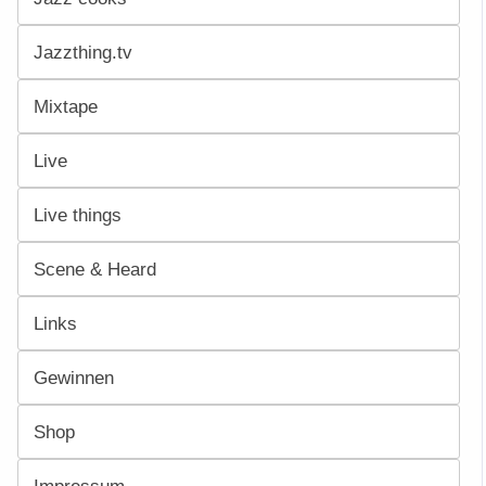
Jazzthing.tv
Mixtape
Live
Live things
Scene & Heard
Links
Gewinnen
Shop