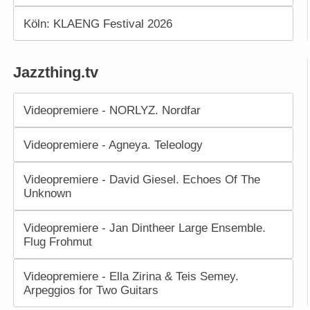
Köln: KLAENG Festival 2026
Jazzthing.tv
Videopremiere - NORLYZ. Nordfar
Videopremiere - Agneya. Teleology
Videopremiere - David Giesel. Echoes Of The
Unknown
Videopremiere - Jan Dintheer Large Ensemble.
Flug Frohmut
Videopremiere - Ella Zirina & Teis Semey.
Arpeggios for Two Guitars