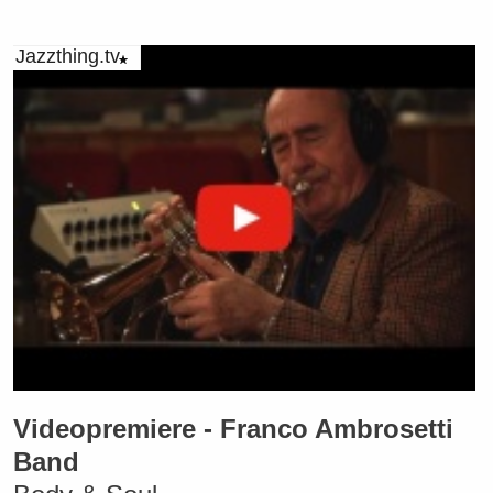
Jazzthing.tv
Videopremiere - Franco Ambrosetti
Band