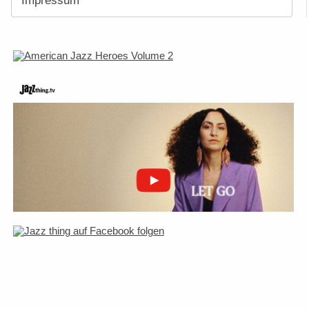
Impressum