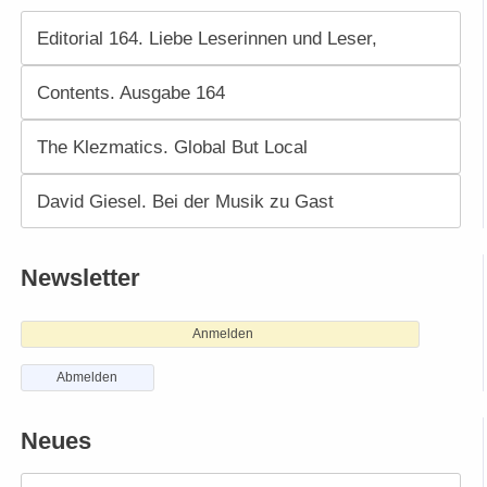
Editorial 164. Liebe Leserinnen und Leser,
Contents. Ausgabe 164
The Klezmatics. Global But Local
David Giesel. Bei der Musik zu Gast
Newsletter
Anmelden
Abmelden
Neues