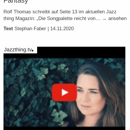
Fantasy
Rolf Thomas schreibt auf Seite 13 im aktuellen Jazz
thing Magazin: „Die Songpalette reicht von… → ansehen
Text
Stephan Faber
| 14.11.2020
Jazzthing.tv