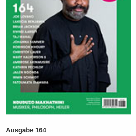
Ausgabe 164