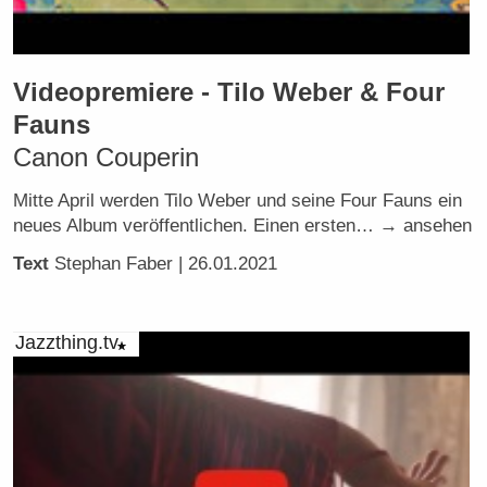
Videopremiere - Tilo Weber & Four
Fauns
Canon Couperin
Mitte April werden Tilo Weber und seine Four Fauns ein
neues Album veröffentlichen. Einen ersten… → ansehen
Text
Stephan Faber
| 26.01.2021
Jazzthing.tv