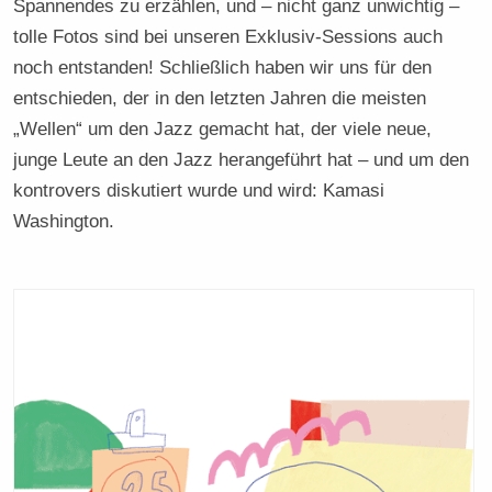
Spannendes zu erzählen, und – nicht ganz unwichtig –
tolle Fotos sind bei unseren Exklusiv-Sessions auch
noch entstanden! Schließlich haben wir uns für den
entschieden, der in den letzten Jahren die meisten
„Wellen“ um den Jazz gemacht hat, der viele neue,
junge Leute an den Jazz herangeführt hat – und um den
kontrovers diskutiert wurde und wird: Kamasi
Washington.