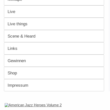
Live
Live things
Scene & Heard
Links
Gewinnen
Shop
Impressum