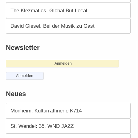
The Klezmatics. Global But Local
David Giesel. Bei der Musik zu Gast
Newsletter
Anmelden
Abmelden
Neues
Monheim: Kulturraffinerie K714
St. Wendel: 35. WND JAZZ