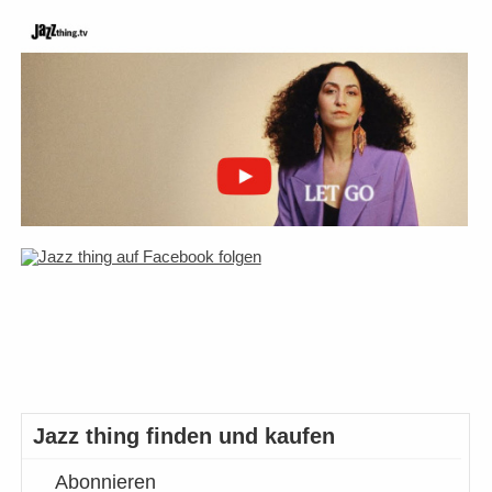
Jazz thing finden und kaufen
Abonnieren