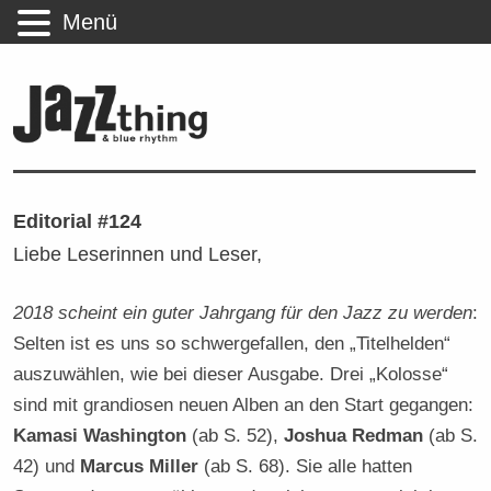
Menü
Editorial #124
Liebe Leserinnen und Leser,
2018 scheint ein guter Jahrgang für den Jazz zu werden
:
Selten ist es uns so schwergefallen, den „Titelhelden“
auszuwählen, wie bei dieser Ausgabe. Drei „Kolosse“
sind mit grandiosen neuen Alben an den Start gegangen:
Kamasi Washington
(ab S. 52),
Joshua Redman
(ab S.
42) und
Marcus Miller
(ab S. 68). Sie alle hatten