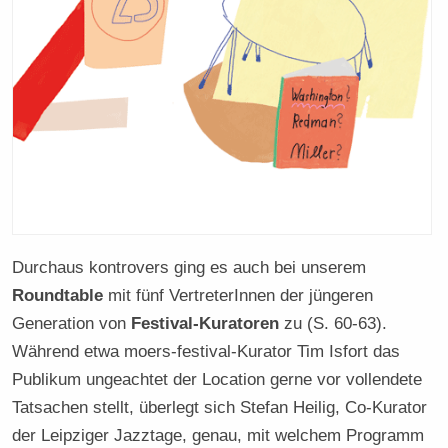
Durchaus kontrovers ging es auch bei unserem
Roundtable
mit fünf VertreterInnen der jüngeren
Generation von
Festival-Kuratoren
zu (S. 60-63).
Während etwa moers-festival-Kurator Tim Isfort das
Publikum ungeachtet der Location gerne vor vollendete
Tatsachen stellt, überlegt sich Stefan Heilig, Co-Kurator
der Leipziger Jazztage, genau, mit welchem Programm