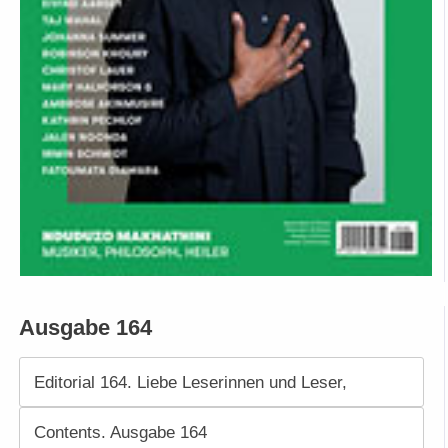
Ausgabe 164
Editorial 164. Liebe Leserinnen und Leser,
Contents. Ausgabe 164