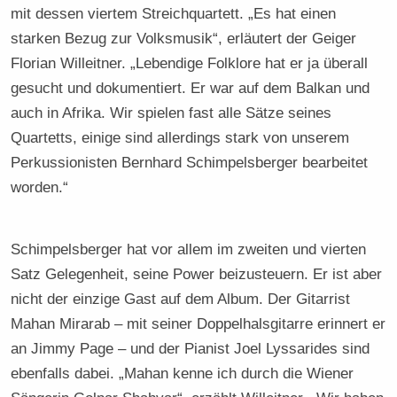
mit dessen viertem Streichquartett. „Es hat einen
starken Bezug zur Volksmusik“, erläutert der Geiger
Florian Willeitner. „Lebendige Folklore hat er ja überall
gesucht und dokumentiert. Er war auf dem Balkan und
auch in Afrika. Wir spielen fast alle Sätze seines
Quartetts, einige sind allerdings stark von unserem
Perkussionisten Bernhard Schimpelsberger bearbeitet
worden.“
Schimpelsberger hat vor allem im zweiten und vierten
Satz Gelegenheit, seine Power beizusteuern. Er ist aber
nicht der einzige Gast auf dem Album. Der Gitarrist
Mahan Mirarab – mit seiner Doppelhalsgitarre erinnert er
an Jimmy Page – und der Pianist Joel Lyssarides sind
ebenfalls dabei. „Mahan kenne ich durch die Wiener