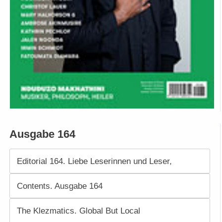
Ausgabe 164
Editorial 164. Liebe Leserinnen und Leser,
Contents. Ausgabe 164
The Klezmatics. Global But Local