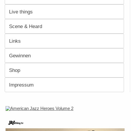
Live things
Scene & Heard
Links
Gewinnen
Shop
Impressum