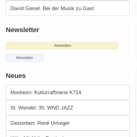
David Giesel. Bei der Musik zu Gast
Newsletter
Anmelden
Abmelden
Neues
Monheim: Kulturraffinerie K714
St. Wendel: 35. WND JAZZ
Gestorben: René Urtreger