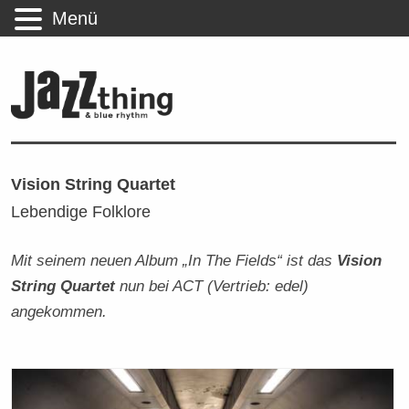
Menü
Vision String Quartet
Lebendige Folklore
Mit seinem neuen Album „In The Fields“ ist das
Vision
String Quartet
nun bei ACT (Vertrieb: edel)
angekommen.