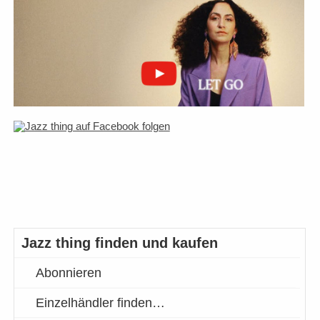
Jazz thing finden und kaufen
Abonnieren
Einzelhändler finden…