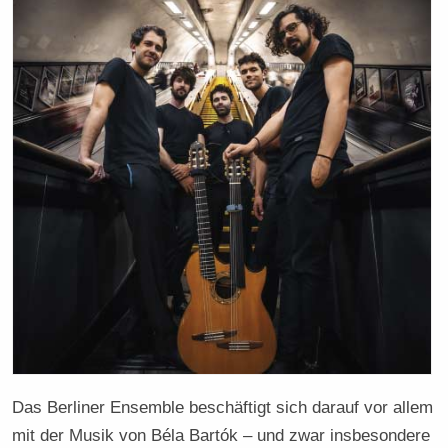
Das Berliner Ensemble beschäftigt sich darauf vor allem
mit der Musik von Béla Bartók – und zwar insbesondere