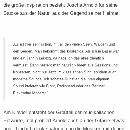
die große Inspiration bezieht Joscha Arnold für seine
Stücke aus der Natur, aus der Gegend seiner Heimat.
„Es ist hier sehr schön, mit all den vielen Seen, Wäldern und
den Bergen. Man bekommt das kostenlos. Als ich in Basel war
und ein Jahr in Leipzig, da habe ich das alles ziemlich
vermisst. Dann bezieht man natürlich Ideen aus Sessions und
Konzerten, nicht nur Jazz im klassischen Sinn, sondern auch
moderne Sounds. Ich schätze Künstler, die ihren eigenen
Sound kreieren wie Björk, Radiohead oder das Berliner
Elektroduo Moderat.“
Am Klavier entsteht der Großteil der musikalischen
Entwürfe, mal probiert Arnold auch an der Gitarre etwas
aus. „Und ich denke natürlich an die Musiker, mit denen