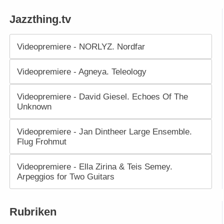
Jazzthing.tv
Videopremiere - NORLYZ. Nordfar
Videopremiere - Agneya. Teleology
Videopremiere - David Giesel. Echoes Of The
Unknown
Videopremiere - Jan Dintheer Large Ensemble.
Flug Frohmut
Videopremiere - Ella Zirina & Teis Semey.
Arpeggios for Two Guitars
Rubriken