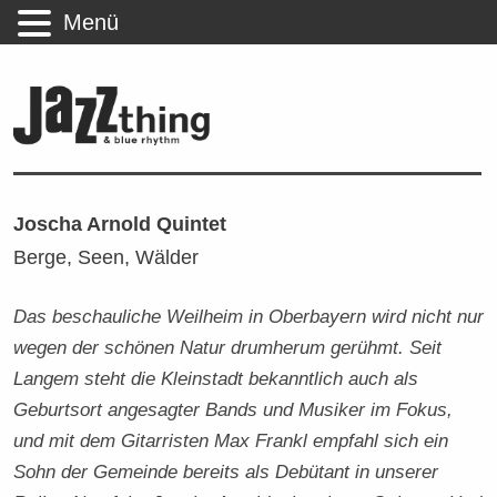
Menü
Joscha Arnold Quintet
Berge, Seen, Wälder
Das beschauliche Weilheim in Oberbayern wird nicht nur
wegen der schönen Natur drumherum gerühmt. Seit
Langem steht die Kleinstadt bekanntlich auch als
Geburtsort angesagter Bands und Musiker im Fokus,
und mit dem Gitarristen Max Frankl empfahl sich ein
Sohn der Gemeinde bereits als Debütant in unserer