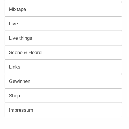
Mixtape
Live
Live things
Scene & Heard
Links
Gewinnen
Shop
Impressum