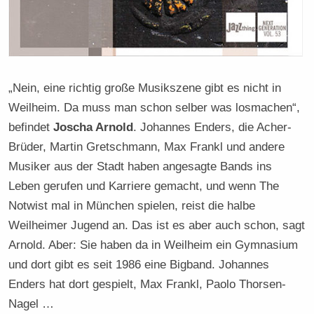
„Nein, eine richtig große Musikszene gibt es nicht in
Weilheim. Da muss man schon selber was losmachen“,
befindet
Joscha Arnold
. Johannes Enders, die Acher-
Brüder, Martin Gretschmann, Max Frankl und andere
Musiker aus der Stadt haben angesagte Bands ins
Leben gerufen und Karriere gemacht, und wenn The
Notwist mal in München spielen, reist die halbe
Weilheimer Jugend an. Das ist es aber auch schon, sagt
Arnold. Aber: Sie haben da in Weilheim ein Gymnasium
und dort gibt es seit 1986 eine Bigband. Johannes
Enders hat dort gespielt, Max Frankl, Paolo Thorsen-
Nagel …