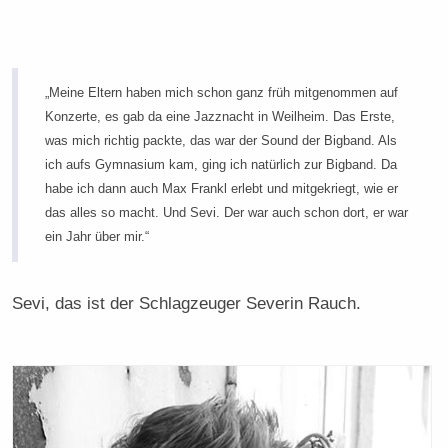
„Meine Eltern haben mich schon ganz früh mitgenommen auf
Konzerte, es gab da eine Jazznacht in Weilheim. Das Erste,
was mich richtig packte, das war der Sound der Bigband. Als
ich aufs Gymnasium kam, ging ich natürlich zur Bigband. Da
habe ich dann auch Max Frankl erlebt und mitgekriegt, wie er
das alles so macht. Und Sevi. Der war auch schon dort, er war
ein Jahr über mir.“
Sevi, das ist der Schlagzeuger Severin Rauch.