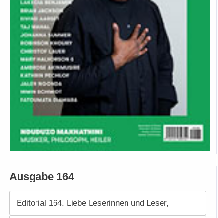
Ausgabe 164
Editorial 164. Liebe Leserinnen und Leser,