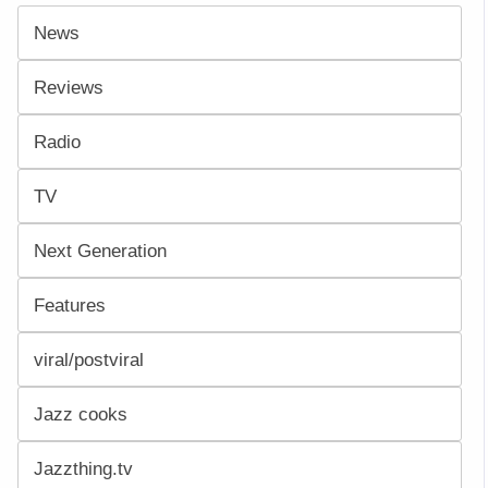
News
Reviews
Radio
TV
Next Generation
Features
viral/postviral
Jazz cooks
Jazzthing.tv