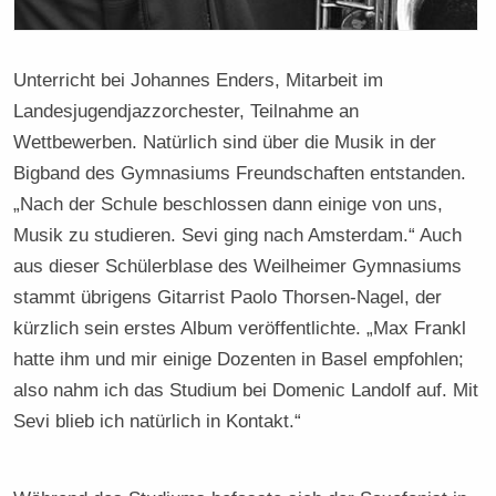
Unterricht bei Johannes Enders, Mitarbeit im
Landesjugendjazzorchester, Teilnahme an
Wettbewerben. Natürlich sind über die Musik in der
Bigband des Gymnasiums Freundschaften entstanden.
„Nach der Schule beschlossen dann einige von uns,
Musik zu studieren. Sevi ging nach Amsterdam.“ Auch
aus dieser Schülerblase des Weilheimer Gymnasiums
stammt übrigens Gitarrist Paolo Thorsen-Nagel, der
kürzlich sein erstes Album veröffentlichte. „Max Frankl
hatte ihm und mir einige Dozenten in Basel empfohlen;
also nahm ich das Studium bei Domenic Landolf auf. Mit
Sevi blieb ich natürlich in Kontakt.“