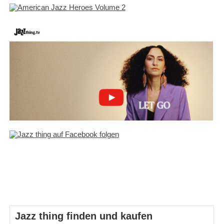
Jazz thing finden und kaufen