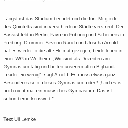
Längst ist das Studium beendet und die fünf Mitglieder
des Quintetts sind in verschiedene Städte verstreut. Der
Bassist lebt in Berlin, Favre in Fribourg und Scheipers in
Freiburg. Drummer Severin Rauch und Joscha Arnold
hat es wieder in die alte Heimat gezogen, beide leben in
einer WG in Weilheim. „Wir sind als Dozenten am
Gymnasium tätig und helfen unserem alten Bigband-
Leader ein wenig“, sagt Arnold. Es muss etwas ganz
Besonderes sein, dieses Gymnasium, oder? „Und es ist
noch nicht mal ein musisches Gymnasium. Das ist
schon bemerkenswert.“
Text
Uli Lemke