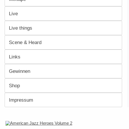
Live
Live things
Scene & Heard
Links
Gewinnen
Shop
Impressum