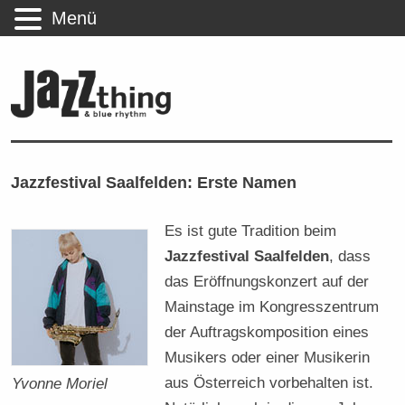
Menü
Jazzfestival Saalfelden: Erste Namen
Es ist gute Tradition beim
Jazzfestival Saalfelden
, dass
das Eröffnungskonzert auf der
Mainstage im Kongresszentrum
der Auftragskomposition eines
Musikers oder einer Musikerin
aus Österreich vorbehalten ist.
Yvonne Moriel