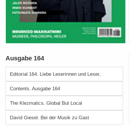
Ausgabe 164
Editorial 164. Liebe Leserinnen und Leser,
Contents. Ausgabe 164
The Klezmatics. Global But Local
David Giesel. Bei der Musik zu Gast