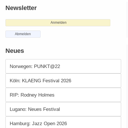
Newsletter
Anmelden
Abmelden
Neues
Norwegen: PUNKT@22
Köln: KLAENG Festival 2026
RIP: Rodney Holmes
Lugano: Neues Festival
Hamburg: Jazz Open 2026