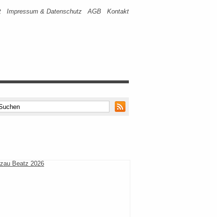
t
Impressum & Datenschutz
AGB
Kontakt