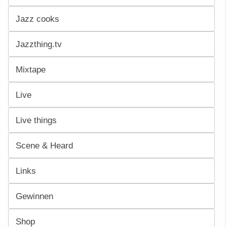
Jazz cooks
Jazzthing.tv
Mixtape
Live
Live things
Scene & Heard
Links
Gewinnen
Shop