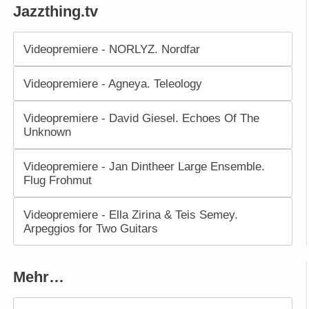
Jazzthing.tv
Videopremiere - NORLYZ. Nordfar
Videopremiere - Agneya. Teleology
Videopremiere - David Giesel. Echoes Of The
Unknown
Videopremiere - Jan Dintheer Large Ensemble.
Flug Frohmut
Videopremiere - Ella Zirina & Teis Semey.
Arpeggios for Two Guitars
Mehr…