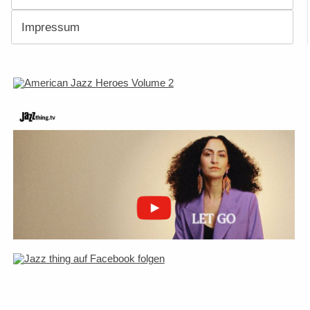
Impressum