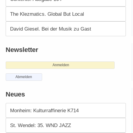
The Klezmatics. Global But Local
David Giesel. Bei der Musik zu Gast
Newsletter
Anmelden
Abmelden
Neues
Monheim: Kulturraffinerie K714
St. Wendel: 35. WND JAZZ