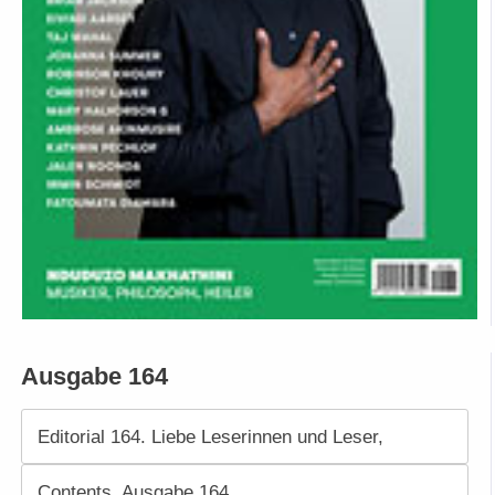
Ausgabe 164
Editorial 164. Liebe Leserinnen und Leser,
Contents. Ausgabe 164