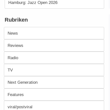
Hamburg: Jazz Open 2026
Rubriken
News
Reviews
Radio
TV
Next Generation
Features
viral/postviral