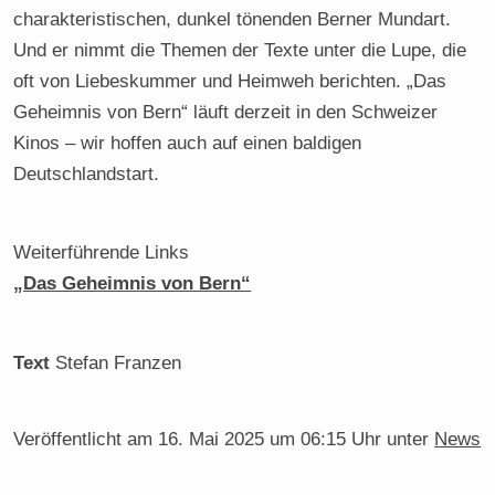
charakteristischen, dunkel tönenden Berner Mundart.
Und er nimmt die Themen der Texte unter die Lupe, die
oft von Liebeskummer und Heimweh berichten. „Das
Geheimnis von Bern“ läuft derzeit in den Schweizer
Kinos – wir hoffen auch auf einen baldigen
Deutschlandstart.
Weiterführende Links
„Das Geheimnis von Bern“
Text
Stefan Franzen
Veröffentlicht am
16. Mai 2025 um 06:15 Uhr
unter
News