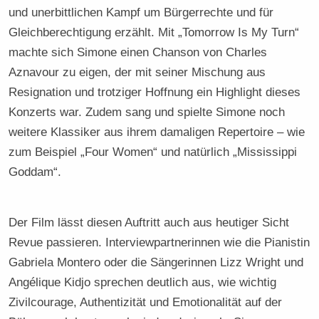
und unerbittlichen Kampf um Bürgerrechte und für
Gleichberechtigung erzählt. Mit „Tomorrow Is My Turn“
machte sich Simone einen Chanson von Charles
Aznavour zu eigen, der mit seiner Mischung aus
Resignation und trotziger Hoffnung ein Highlight dieses
Konzerts war. Zudem sang und spielte Simone noch
weitere Klassiker aus ihrem damaligen Repertoire – wie
zum Beispiel „Four Women“ und natürlich „Mississippi
Goddam“.
Der Film lässt diesen Auftritt auch aus heutiger Sicht
Revue passieren. Interviewpartnerinnen wie die Pianistin
Gabriela Montero oder die Sängerinnen Lizz Wright und
Angélique Kidjo sprechen deutlich aus, wie wichtig
Zivilcourage, Authentizität und Emotionalität auf der