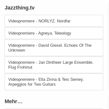
Jazzthing.tv
Videopremiere - NORLYZ. Nordfar
Videopremiere - Agneya. Teleology
Videopremiere - David Giesel. Echoes Of The
Unknown
Videopremiere - Jan Dintheer Large Ensemble.
Flug Frohmut
Videopremiere - Ella Zirina & Teis Semey.
Arpeggios for Two Guitars
Mehr…