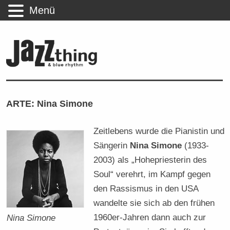
Menü
ARTE: Nina Simone
Zeitlebens wurde die Pianistin und
Sängerin
Nina Simone
(1933-
2003) als „Hohepriesterin des
Soul“ verehrt, im Kampf gegen
den Rassismus in den USA
wandelte sie sich ab den frühen
1960er-Jahren dann auch zur
Nina Simone