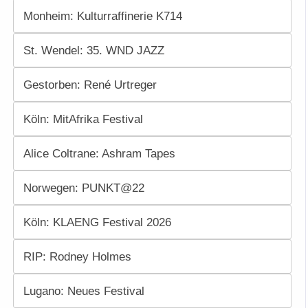
Monheim: Kulturraffinerie K714
St. Wendel: 35. WND JAZZ
Gestorben: René Urtreger
Köln: MitAfrika Festival
Alice Coltrane: Ashram Tapes
Norwegen: PUNKT@22
Köln: KLAENG Festival 2026
RIP: Rodney Holmes
Lugano: Neues Festival