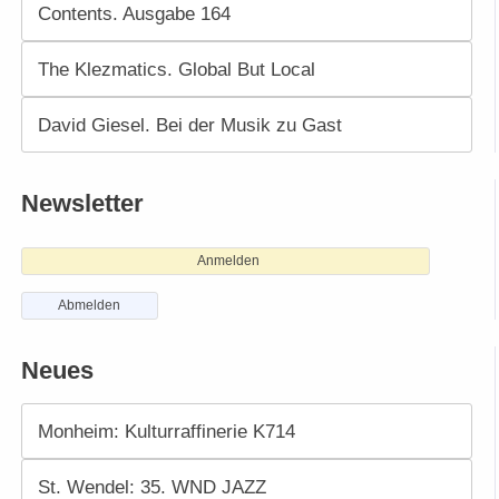
Contents. Ausgabe 164
The Klezmatics. Global But Local
David Giesel. Bei der Musik zu Gast
Newsletter
Anmelden
Abmelden
Neues
Monheim: Kulturraffinerie K714
St. Wendel: 35. WND JAZZ