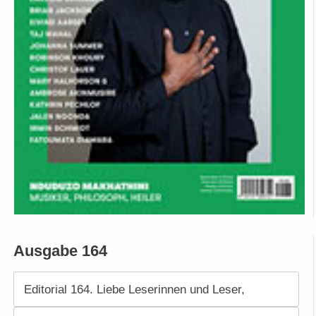
Ausgabe 164
Editorial 164. Liebe Leserinnen und Leser,