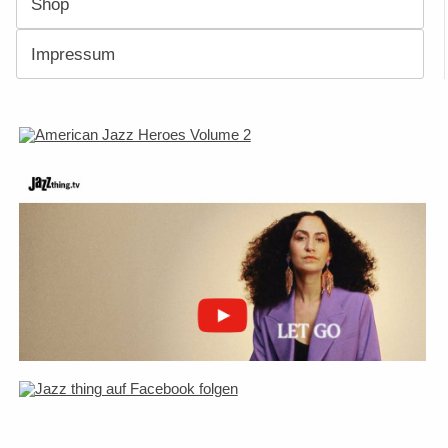
Shop
Impressum