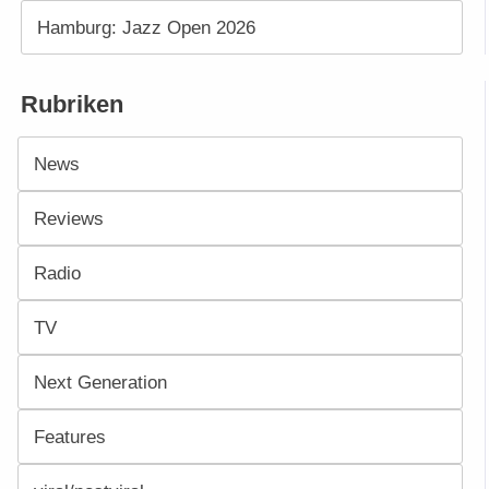
Hamburg: Jazz Open 2026
Rubriken
News
Reviews
Radio
TV
Next Generation
Features