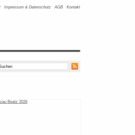
t
Impressum & Datenschutz
AGB
Kontakt