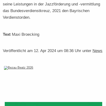
seine Leistungen in der Jazzförderung und -vermittlung
das Bundesverdienstkreuz, 2021 den Bayrischen
Verdienstorden.
Text
Maxi Broecking
Veröffentlicht am
12. Apr 2024 um 08:36 Uhr
unter
News