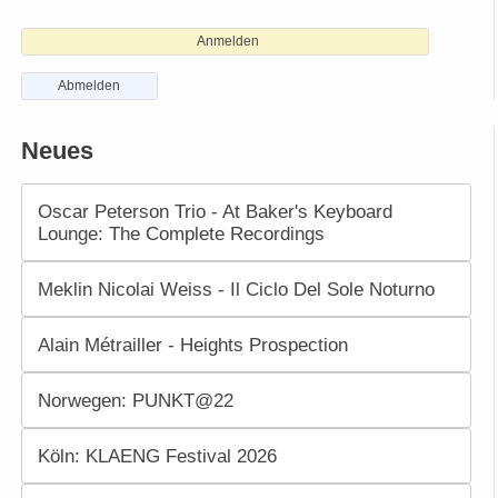
Anmelden
Abmelden
Neues
Oscar Peterson Trio - At Baker's Keyboard
Lounge: The Complete Recordings
Meklin Nicolai Weiss - Il Ciclo Del Sole Noturno
Alain Métrailler - Heights Prospection
Norwegen: PUNKT@22
Köln: KLAENG Festival 2026