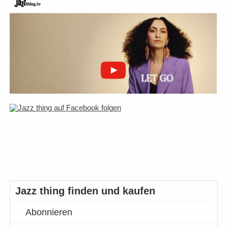
Jazz thing finden und kaufen
Abonnieren