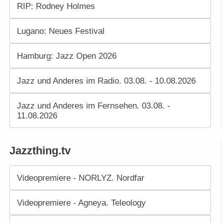
RIP: Rodney Holmes
Lugano: Neues Festival
Hamburg: Jazz Open 2026
Jazz und Anderes im Radio. 03.08. - 10.08.2026
Jazz und Anderes im Fernsehen. 03.08. -
11.08.2026
Jazzthing.tv
Videopremiere - NORLYZ. Nordfar
Videopremiere - Agneya. Teleology