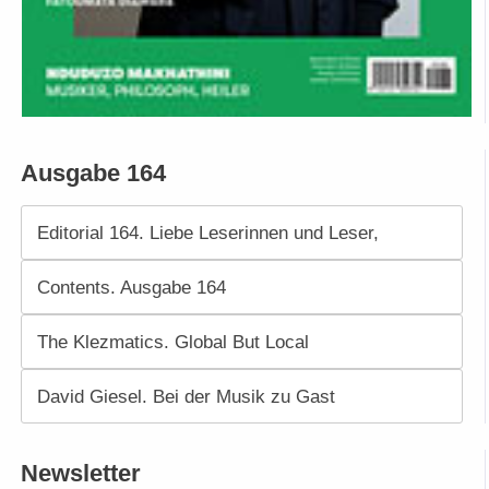
Ausgabe 164
Editorial 164. Liebe Leserinnen und Leser,
Contents. Ausgabe 164
The Klezmatics. Global But Local
David Giesel. Bei der Musik zu Gast
Newsletter