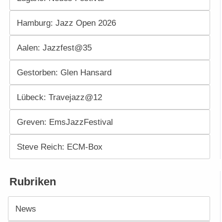
Hamburg: Jazz Open 2026
Aalen: Jazzfest@35
Gestorben: Glen Hansard
Lübeck: Travejazz@12
Greven: EmsJazzFestival
Steve Reich: ECM-Box
Rubriken
News