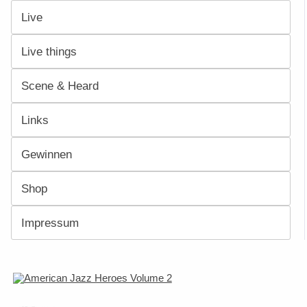
Live
Live things
Scene & Heard
Links
Gewinnen
Shop
Impressum