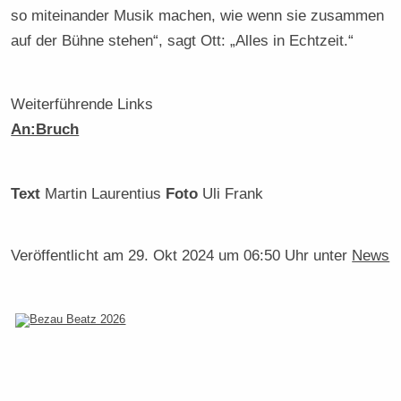
so miteinander Musik machen, wie wenn sie zusammen
auf der Bühne stehen“, sagt Ott: „Alles in Echtzeit.“
Weiterführende Links
An:Bruch
Text
Martin Laurentius
Foto
Uli Frank
Veröffentlicht am
29. Okt 2024 um 06:50 Uhr
unter
News