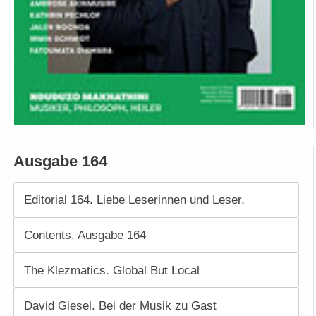
Ausgabe 164
Editorial 164. Liebe Leserinnen und Leser,
Contents. Ausgabe 164
The Klezmatics. Global But Local
David Giesel. Bei der Musik zu Gast