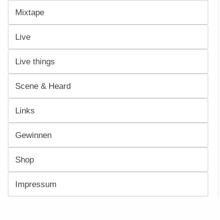
Mixtape
Live
Live things
Scene & Heard
Links
Gewinnen
Shop
Impressum