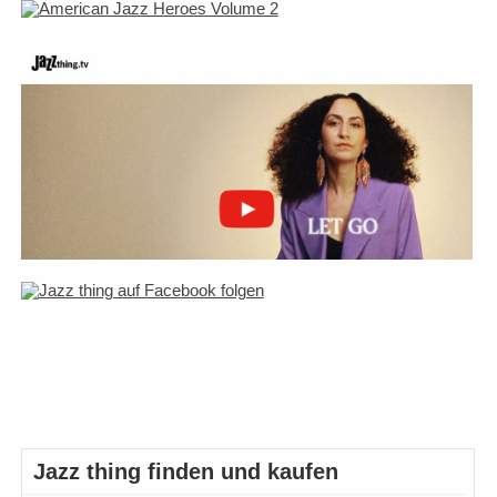
Jazz thing finden und kaufen