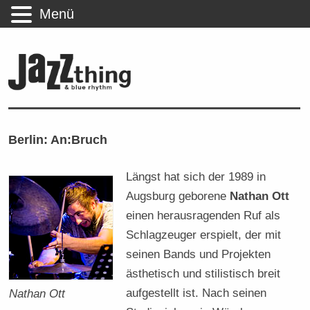
Menü
Berlin: An:Bruch
Längst hat sich der 1989 in
Augsburg geborene
Nathan Ott
einen herausragenden Ruf als
Schlagzeuger erspielt, der mit
seinen Bands und Projekten
ästhetisch und stilistisch breit
aufgestellt ist. Nach seinen
Nathan Ott