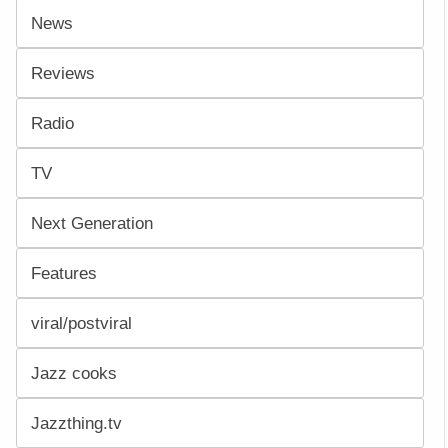
News
Reviews
Radio
TV
Next Generation
Features
viral/postviral
Jazz cooks
Jazzthing.tv