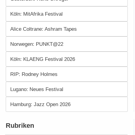
Köln: MitAfrika Festival
Alice Coltrane: Ashram Tapes
Norwegen: PUNKT@22
Köln: KLAENG Festival 2026
RIP: Rodney Holmes
Lugano: Neues Festival
Hamburg: Jazz Open 2026
Rubriken