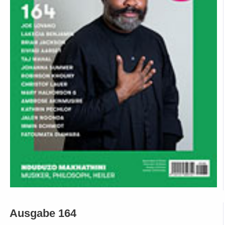
Ausgabe 164