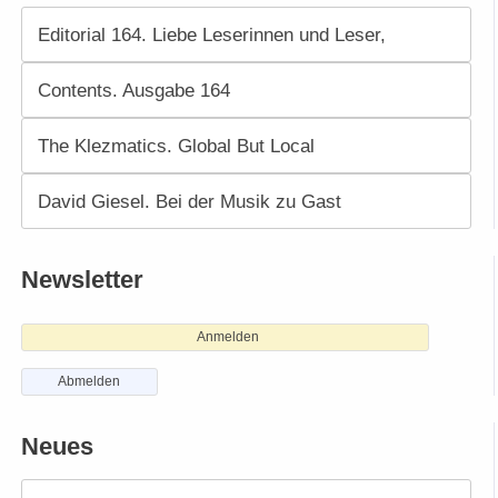
Editorial 164. Liebe Leserinnen und Leser,
Contents. Ausgabe 164
The Klezmatics. Global But Local
David Giesel. Bei der Musik zu Gast
Newsletter
Anmelden
Abmelden
Neues