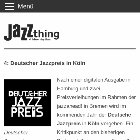
Menü
4: Deutscher Jazzpreis in Köln
Nach einer digitalen Ausgabe in
Hamburg und zwei
Preisverleihungen im Rahmen der
jazzahead! in Bremen wird im
kommenden Jahr der
Deutsche
Jazzpreis
in
Köln
vergeben. Ein
Kritikpunkt an den bisherigen
Deutscher