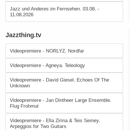
Jazz und Anderes im Fernsehen. 03.08. -
11.08.2026
Jazzthing.tv
Videopremiere - NORLYZ. Nordfar
Videopremiere - Agneya. Teleology
Videopremiere - David Giesel. Echoes Of The
Unknown
Videopremiere - Jan Dintheer Large Ensemble.
Flug Frohmut
Videopremiere - Ella Zirina & Teis Semey.
Arpeggios for Two Guitars