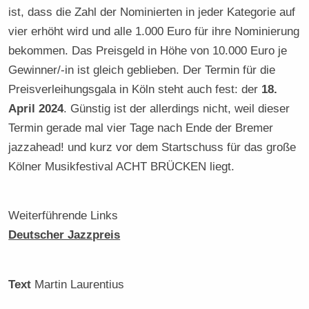
ist, dass die Zahl der Nominierten in jeder Kategorie auf
vier erhöht wird und alle 1.000 Euro für ihre Nominierung
bekommen. Das Preisgeld in Höhe von 10.000 Euro je
Gewinner/-in ist gleich geblieben. Der Termin für die
Preisverleihungsgala in Köln steht auch fest: der
18.
April 2024
. Günstig ist der allerdings nicht, weil dieser
Termin gerade mal vier Tage nach Ende der Bremer
jazzahead! und kurz vor dem Startschuss für das große
Kölner Musikfestival ACHT BRÜCKEN liegt.
Weiterführende Links
Deutscher Jazzpreis
Text
Martin Laurentius