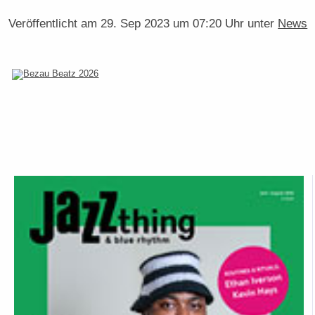
Veröffentlicht am
29. Sep 2023 um 07:20 Uhr
unter
News