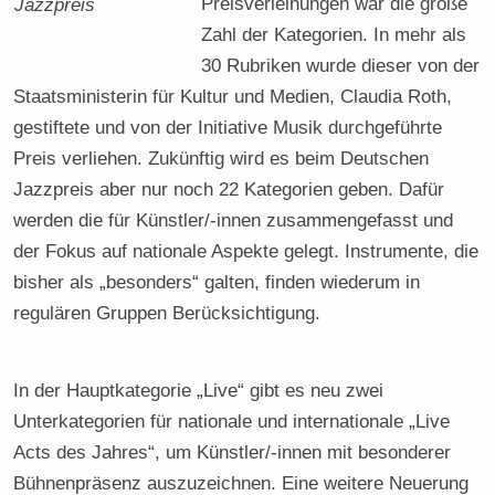
Preisverleihungen war die große
Jazzpreis
Zahl der Kategorien. In mehr als
30 Rubriken wurde dieser von der
Staatsministerin für Kultur und Medien, Claudia Roth,
gestiftete und von der Initiative Musik durchgeführte
Preis verliehen. Zukünftig wird es beim Deutschen
Jazzpreis aber nur noch 22 Kategorien geben. Dafür
werden die für Künstler/-innen zusammengefasst und
der Fokus auf nationale Aspekte gelegt. Instrumente, die
bisher als „besonders“ galten, finden wiederum in
regulären Gruppen Berücksichtigung.
In der Hauptkategorie „Live“ gibt es neu zwei
Unterkategorien für nationale und internationale „Live
Acts des Jahres“, um Künstler/-innen mit besonderer
Bühnenpräsenz auszuzeichnen. Eine weitere Neuerung