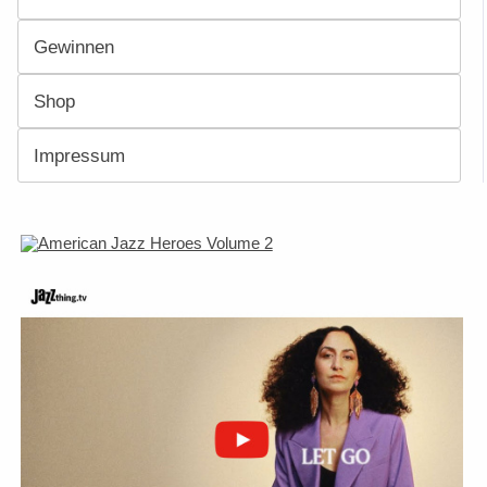
Gewinnen
Shop
Impressum