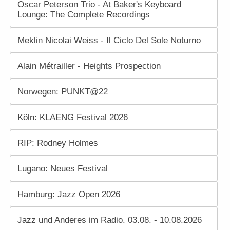
Oscar Peterson Trio - At Baker's Keyboard
Lounge: The Complete Recordings
Meklin Nicolai Weiss - Il Ciclo Del Sole Noturno
Alain Métrailler - Heights Prospection
Norwegen: PUNKT@22
Köln: KLAENG Festival 2026
RIP: Rodney Holmes
Lugano: Neues Festival
Hamburg: Jazz Open 2026
Jazz und Anderes im Radio. 03.08. - 10.08.2026