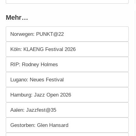
Mehr…
Norwegen: PUNKT@22
Köln: KLAENG Festival 2026
RIP: Rodney Holmes
Lugano: Neues Festival
Hamburg: Jazz Open 2026
Aalen: Jazzfest@35
Gestorben: Glen Hansard