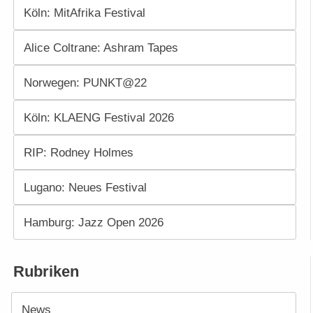
Köln: MitAfrika Festival
Alice Coltrane: Ashram Tapes
Norwegen: PUNKT@22
Köln: KLAENG Festival 2026
RIP: Rodney Holmes
Lugano: Neues Festival
Hamburg: Jazz Open 2026
Rubriken
News