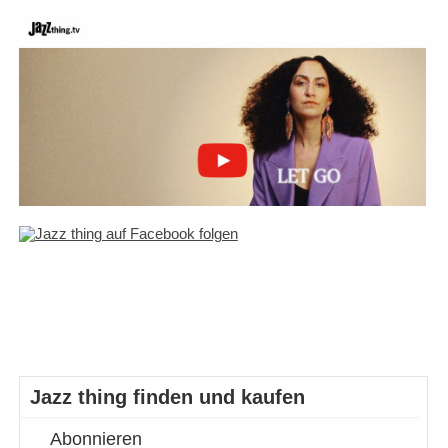
Jazz thing finden und kaufen
Abonnieren