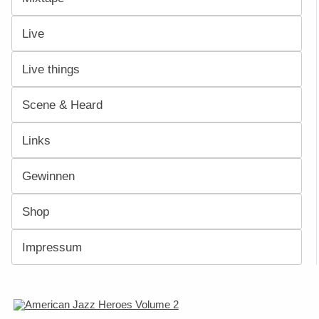
Live
Live things
Scene & Heard
Links
Gewinnen
Shop
Impressum