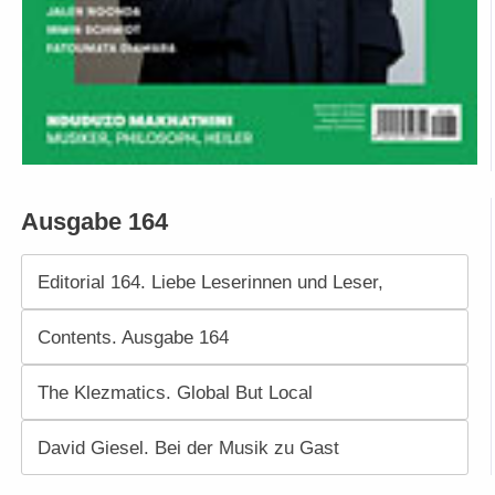
Ausgabe 164
Editorial 164. Liebe Leserinnen und Leser,
Contents. Ausgabe 164
The Klezmatics. Global But Local
David Giesel. Bei der Musik zu Gast