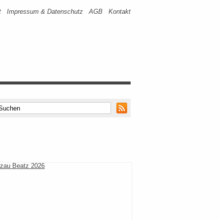
t
Impressum & Datenschutz
AGB
Kontakt