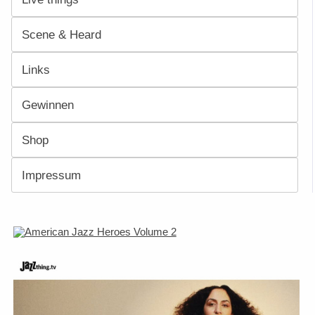
Scene & Heard
Links
Gewinnen
Shop
Impressum