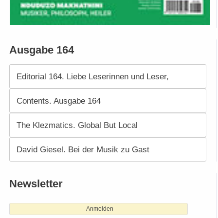
Ausgabe 164
Editorial 164. Liebe Leserinnen und Leser,
Contents. Ausgabe 164
The Klezmatics. Global But Local
David Giesel. Bei der Musik zu Gast
Newsletter
Anmelden