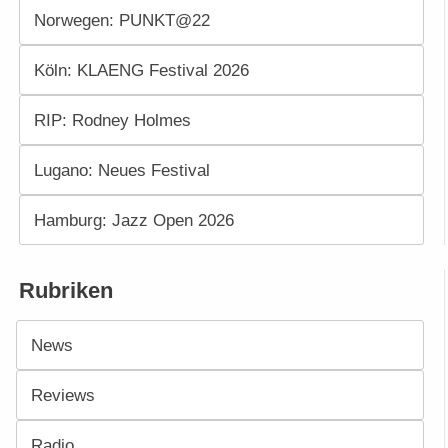
Norwegen: PUNKT@22
Köln: KLAENG Festival 2026
RIP: Rodney Holmes
Lugano: Neues Festival
Hamburg: Jazz Open 2026
Rubriken
News
Reviews
Radio