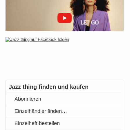
Jazz thing finden und kaufen
Abonnieren
Einzelhändler finden…
Einzelheft bestellen