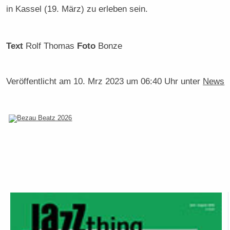
in Kassel (19. März) zu erleben sein.
Text
Rolf Thomas
Foto
Bonze
Veröffentlicht am
10. Mrz 2023 um 06:40 Uhr
unter
News