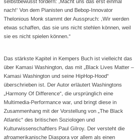
selbstbewusst fordern: ,Macht uns das erst einmal
nach!‘ Von dem Pianisten und Bebop-Innovator
Thelonious Monk stammt der Ausspruch: ,Wir werden
etwas schaffen, das sie uns nicht stehlen können, weil
sie es nicht spielen können.“
Das stärkste Kapitel in Kempers Buch ist vielleicht das
über Kamasi Washington, das mit „Black Lives Matter –
Kamasi Washington und seine HipHop-Hood“
überschrieben ist. Der Autor erläutert Washingtons
„Harmony Of Difference“, die ursprünglich eine
Multimedia-Performance war, und bringt diese in
Zusammenhang mit der Vorstellung von „The Black
Atlantic“ des britischen Soziologen und
Kulturwissenschaftlers Paul Gilroy. Der versteht die
afroamerikanische Diaspora vor allem als einen