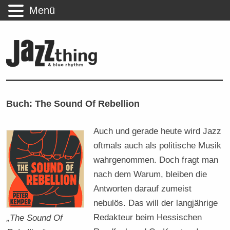
Menü
Buch: The Sound Of Rebellion
Auch und gerade heute wird Jazz
oftmals auch als politische Musik
wahrgenommen. Doch fragt man
nach dem Warum, bleiben die
Antworten darauf zumeist
nebulös. Das will der langjährige
Redakteur beim Hessischen
„The Sound Of