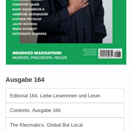
Ausgabe 164
Editorial 164. Liebe Leserinnen und Leser,
Contents. Ausgabe 164
The Klezmatics. Global But Local