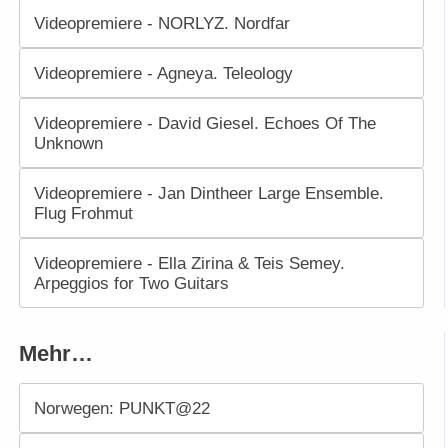
Videopremiere - NORLYZ. Nordfar
Videopremiere - Agneya. Teleology
Videopremiere - David Giesel. Echoes Of The
Unknown
Videopremiere - Jan Dintheer Large Ensemble.
Flug Frohmut
Videopremiere - Ella Zirina & Teis Semey.
Arpeggios for Two Guitars
Mehr…
Norwegen: PUNKT@22