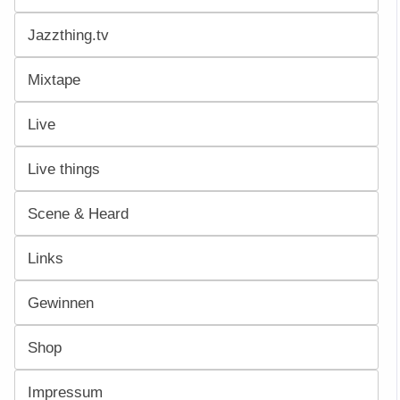
Jazzthing.tv
Mixtape
Live
Live things
Scene & Heard
Links
Gewinnen
Shop
Impressum