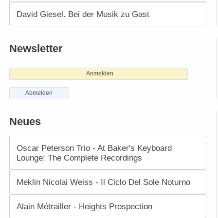
David Giesel. Bei der Musik zu Gast
Newsletter
Anmelden
Abmelden
Neues
Oscar Peterson Trio - At Baker's Keyboard
Lounge: The Complete Recordings
Meklin Nicolai Weiss - Il Ciclo Del Sole Noturno
Alain Métrailler - Heights Prospection