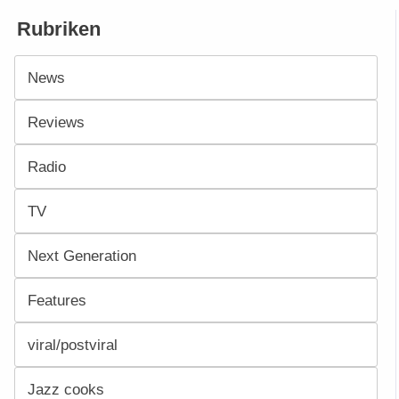
Rubriken
News
Reviews
Radio
TV
Next Generation
Features
viral/postviral
Jazz cooks