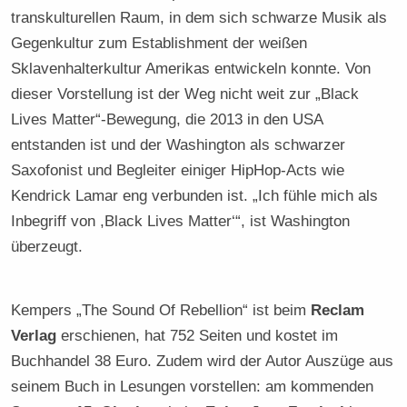
transkulturellen Raum, in dem sich schwarze Musik als
Gegenkultur zum Establishment der weißen
Sklavenhalterkultur Amerikas entwickeln konnte. Von
dieser Vorstellung ist der Weg nicht weit zur „Black
Lives Matter“-Bewegung, die 2013 in den USA
entstanden ist und der Washington als schwarzer
Saxofonist und Begleiter einiger HipHop-Acts wie
Kendrick Lamar eng verbunden ist. „Ich fühle mich als
Inbegriff von ,Black Lives Matter‘“, ist Washington
überzeugt.
Kempers „The Sound Of Rebellion“ ist beim
Reclam
Verlag
erschienen, hat 752 Seiten und kostet im
Buchhandel 38 Euro. Zudem wird der Autor Auszüge aus
seinem Buch in Lesungen vorstellen: am kommenden