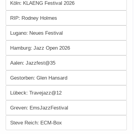
Köln: KLAENG Festival 2026
RIP: Rodney Holmes
Lugano: Neues Festival
Hamburg: Jazz Open 2026
Aalen: Jazzfest@35
Gestorben: Glen Hansard
Lübeck: Travejazz@12
Greven: EmsJazzFestival
Steve Reich: ECM-Box