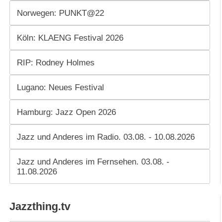
Norwegen: PUNKT@22
Köln: KLAENG Festival 2026
RIP: Rodney Holmes
Lugano: Neues Festival
Hamburg: Jazz Open 2026
Jazz und Anderes im Radio. 03.08. - 10.08.2026
Jazz und Anderes im Fernsehen. 03.08. -
11.08.2026
Jazzthing.tv