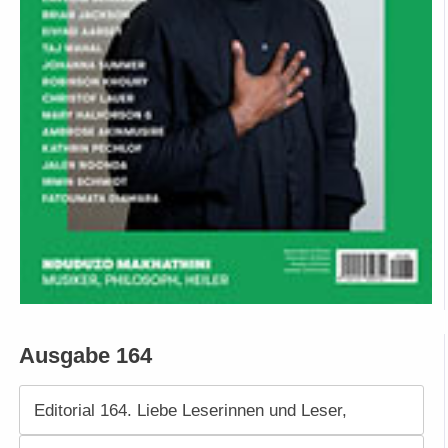
Ausgabe 164
Editorial 164. Liebe Leserinnen und Leser,