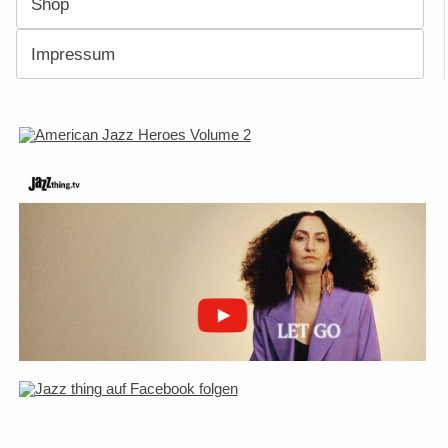
Shop
Impressum