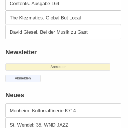
Contents. Ausgabe 164
The Klezmatics. Global But Local
David Giesel. Bei der Musik zu Gast
Newsletter
Anmelden
Abmelden
Neues
Monheim: Kulturraffinerie K714
St. Wendel: 35. WND JAZZ