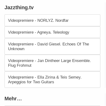
Jazzthing.tv
Videopremiere - NORLYZ. Nordfar
Videopremiere - Agneya. Teleology
Videopremiere - David Giesel. Echoes Of The
Unknown
Videopremiere - Jan Dintheer Large Ensemble.
Flug Frohmut
Videopremiere - Ella Zirina & Teis Semey.
Arpeggios for Two Guitars
Mehr…