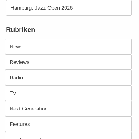
Hamburg: Jazz Open 2026
Rubriken
News
Reviews
Radio
TV
Next Generation
Features