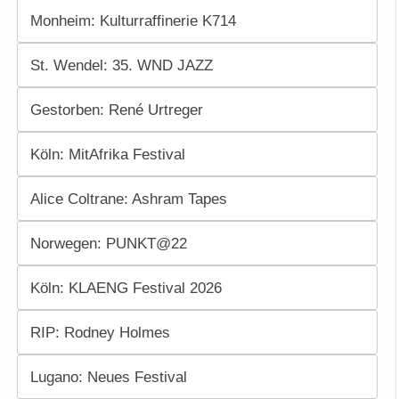
Monheim: Kulturraffinerie K714
St. Wendel: 35. WND JAZZ
Gestorben: René Urtreger
Köln: MitAfrika Festival
Alice Coltrane: Ashram Tapes
Norwegen: PUNKT@22
Köln: KLAENG Festival 2026
RIP: Rodney Holmes
Lugano: Neues Festival