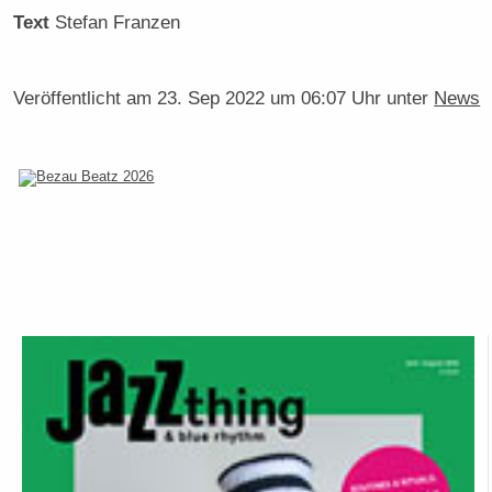
Text
Stefan Franzen
Veröffentlicht am
23. Sep 2022 um 06:07 Uhr
unter
News