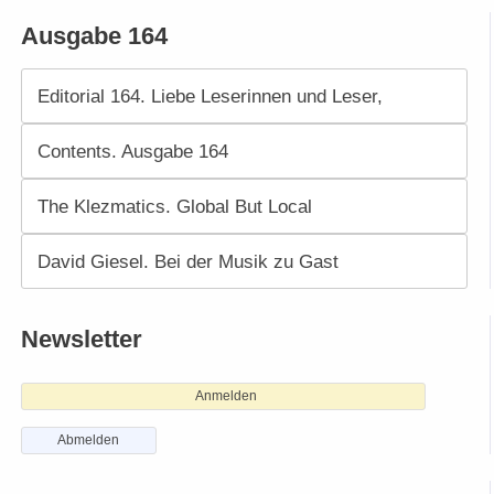
Ausgabe 164
Editorial 164. Liebe Leserinnen und Leser,
Contents. Ausgabe 164
The Klezmatics. Global But Local
David Giesel. Bei der Musik zu Gast
Newsletter
Anmelden
Abmelden