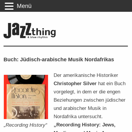
Menü
Buch: Jüdisch-arabische Musik Nordafrikas
Der amerikanische Historiker
Christopher Silver
hat ein Buch
vorgelegt, in dem er die engen
Beziehungen zwischen jüdischer
und arabischer Musik in
Nordafrika untersucht.
„Recording History: Jews,
„Recording History“