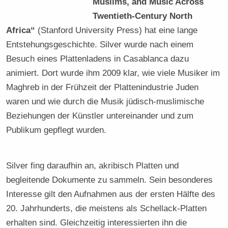
Muslims, and Music Across
Twentieth-Century North
Africa“
(Stanford University Press) hat eine lange
Entstehungsgeschichte. Silver wurde nach einem
Besuch eines Plattenladens in Casablanca dazu
animiert. Dort wurde ihm 2009 klar, wie viele Musiker im
Maghreb in der Frühzeit der Plattenindustrie Juden
waren und wie durch die Musik jüdisch-muslimische
Beziehungen der Künstler untereinander und zum
Publikum gepflegt wurden.
Silver fing daraufhin an, akribisch Platten und
begleitende Dokumente zu sammeln. Sein besonderes
Interesse gilt den Aufnahmen aus der ersten Hälfte des
20. Jahrhunderts, die meistens als Schellack-Platten
erhalten sind. Gleichzeitig interessierten ihn die