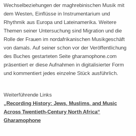
Wechselbeziehungen der maghrebinischen Musik mit
dem Westen, Einflüsse in Instrumentarium und
Rhythmik aus Europa und Lateinamerika. Weitere
Themen seiner Untersuchung sind Migration und die
Rolle der Frauen im nordafrikanischen Musikgeschäft
von damals. Auf seiner schon vor der Veröffentlichung
des Buches gestarteten Seite gharamophone.com
präsentiert er diese Aufnahmen in digitalisierter Form
und kommentiert jedes einzelne Stück ausführlich.
Weiterführende Links
„Recording History: Jews, Muslims, and Music
Across Twentieth-Century North Africa“
Gharamophone