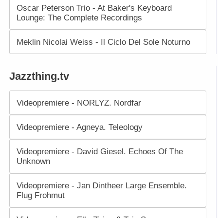
Oscar Peterson Trio - At Baker's Keyboard
Lounge: The Complete Recordings
Meklin Nicolai Weiss - Il Ciclo Del Sole Noturno
Jazzthing.tv
Videopremiere - NORLYZ. Nordfar
Videopremiere - Agneya. Teleology
Videopremiere - David Giesel. Echoes Of The
Unknown
Videopremiere - Jan Dintheer Large Ensemble.
Flug Frohmut