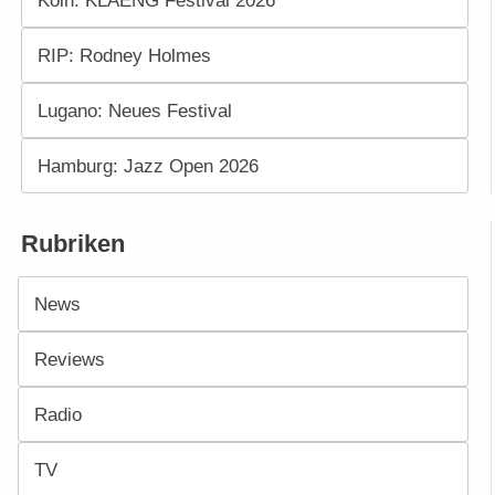
Köln: KLAENG Festival 2026
RIP: Rodney Holmes
Lugano: Neues Festival
Hamburg: Jazz Open 2026
Rubriken
News
Reviews
Radio
TV