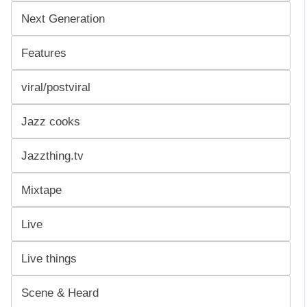
Next Generation
Features
viral/postviral
Jazz cooks
Jazzthing.tv
Mixtape
Live
Live things
Scene & Heard