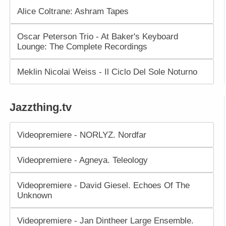
Alice Coltrane: Ashram Tapes
Oscar Peterson Trio - At Baker's Keyboard
Lounge: The Complete Recordings
Meklin Nicolai Weiss - Il Ciclo Del Sole Noturno
Jazzthing.tv
Videopremiere - NORLYZ. Nordfar
Videopremiere - Agneya. Teleology
Videopremiere - David Giesel. Echoes Of The
Unknown
Videopremiere - Jan Dintheer Large Ensemble.