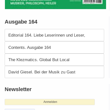
Ausgabe 164
Editorial 164. Liebe Leserinnen und Leser,
Contents. Ausgabe 164
The Klezmatics. Global But Local
David Giesel. Bei der Musik zu Gast
Newsletter
Anmelden