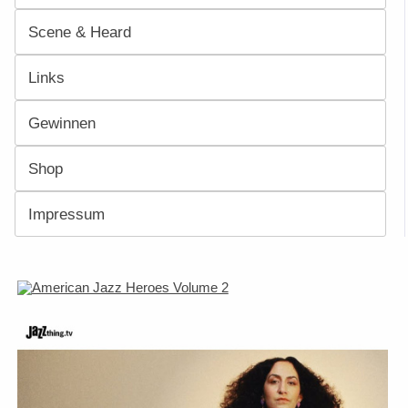
Scene & Heard
Links
Gewinnen
Shop
Impressum