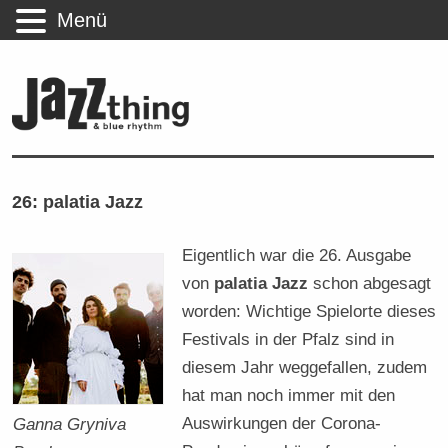
Menü
26: palatia Jazz
Eigentlich war die 26. Ausgabe
von
palatia Jazz
schon abgesagt
worden: Wichtige Spielorte dieses
Festivals in der Pfalz sind in
diesem Jahr weggefallen, zudem
hat man noch immer mit den
Auswirkungen der Corona-
Ganna Gryniva