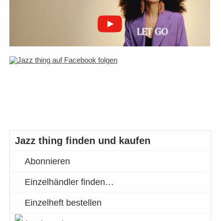
Jazz thing finden und kaufen
Abonnieren
Einzelhändler finden…
Einzelheft bestellen