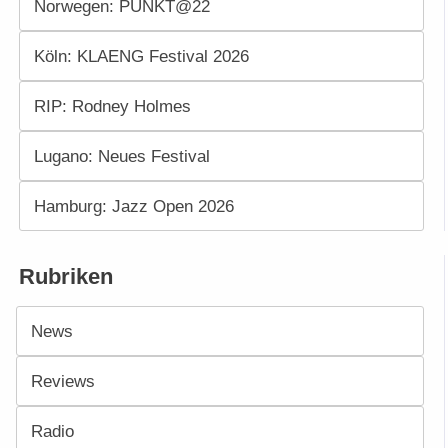
Norwegen: PUNKT@22
Köln: KLAENG Festival 2026
RIP: Rodney Holmes
Lugano: Neues Festival
Hamburg: Jazz Open 2026
Rubriken
News
Reviews
Radio