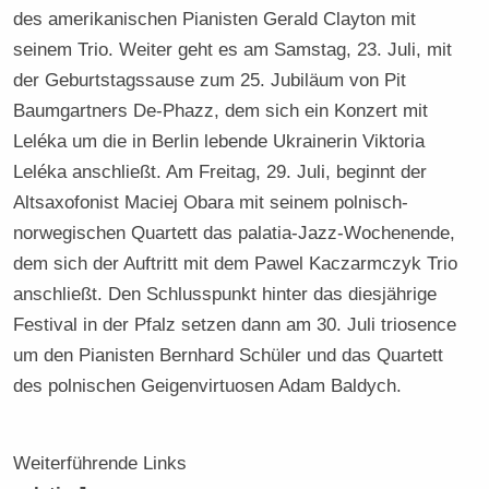
des amerikanischen Pianisten Gerald Clayton mit
seinem Trio. Weiter geht es am Samstag, 23. Juli, mit
der Geburtstagssause zum 25. Jubiläum von Pit
Baumgartners De-Phazz, dem sich ein Konzert mit
Leléka um die in Berlin lebende Ukrainerin Viktoria
Leléka anschließt. Am Freitag, 29. Juli, beginnt der
Altsaxofonist Maciej Obara mit seinem polnisch-
norwegischen Quartett das palatia-Jazz-Wochenende,
dem sich der Auftritt mit dem Pawel Kaczarmczyk Trio
anschließt. Den Schlusspunkt hinter das diesjährige
Festival in der Pfalz setzen dann am 30. Juli triosence
um den Pianisten Bernhard Schüler und das Quartett
des polnischen Geigenvirtuosen Adam Baldych.
Weiterführende Links