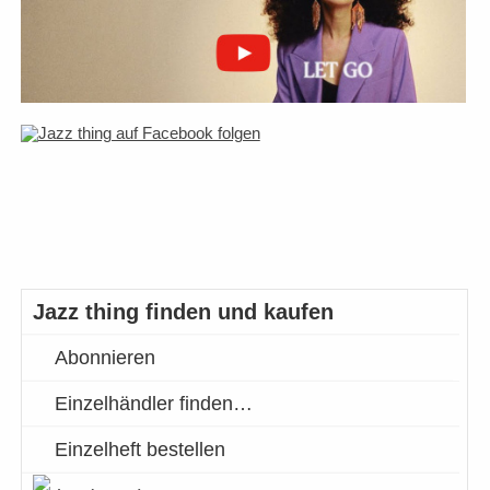
Jazz thing finden und kaufen
Abonnieren
Einzelhändler finden…
Einzelheft bestellen