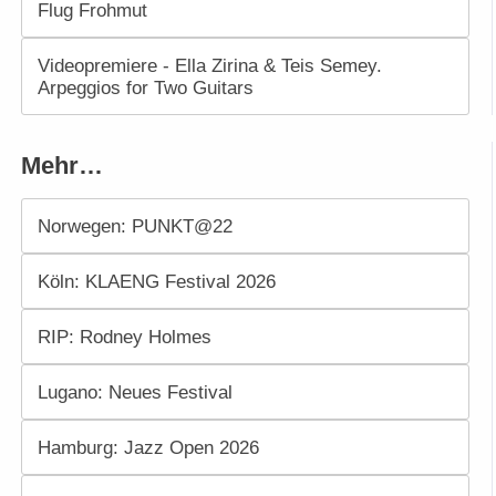
Flug Frohmut
Videopremiere - Ella Zirina & Teis Semey.
Arpeggios for Two Guitars
Mehr…
Norwegen: PUNKT@22
Köln: KLAENG Festival 2026
RIP: Rodney Holmes
Lugano: Neues Festival
Hamburg: Jazz Open 2026