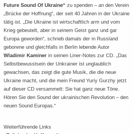
Future Sound Of Ukraine“
zu spenden – an den Verein
„Brücke der Hoffnung“, der seit 40 Jahren in der Ukraine
tätig ist. „Die Ukraine ist wirtschaftlich arm und vom
Krieg gebeutelt, aber in seinem Geist ganz und gar
Europa geworden“, schrieb damals der in Russland
geborene und gleichfalls in Berlin lebende Autor
Wladimir Kaminer
in seinen Liner-Notes zur CD. „Das
Selbstbewusstsein der Unkrainer ist unglaublich
gewachsen, das zeigt die gute Musik, die die neue
Ukraine macht, und die mein Freund Yuriy Gurzhy jetzt
auf dieser CD versammelt: Sie hat ganz neue Töne.
Hören Sie den Sound der ukrainischen Revolution – den
neuen Sound Europas.“
Weiterführende Links