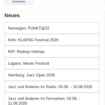
Abmelden
Neues
Norwegen: PUNKT@22
Köln: KLAENG Festival 2026
RIP: Rodney Holmes
Lugano: Neues Festival
Hamburg: Jazz Open 2026
Jazz und Anderes im Radio. 03.08. - 10.08.2026
Jazz und Anderes im Fernsehen. 03.08. -
11.08.2026