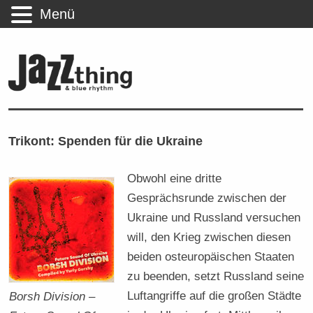
Menü
Trikont: Spenden für die Ukraine
Obwohl eine dritte
Gesprächsrunde zwischen der
Ukraine und Russland versuchen
will, den Krieg zwischen diesen
beiden osteuropäischen Staaten
zu beenden, setzt Russland seine
Luftangriffe auf die großen Städte
Borsh Division –