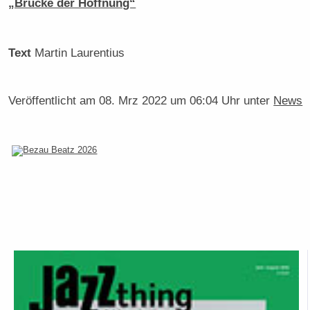
„Brücke der Hoffnung“
Text
Martin Laurentius
Veröffentlicht am
08. Mrz 2022 um 06:04 Uhr
unter
News