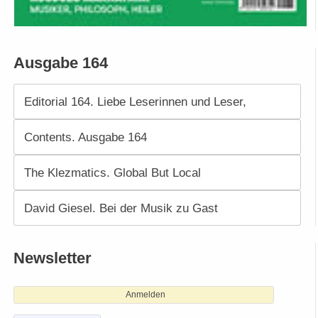
Ausgabe 164
Editorial 164. Liebe Leserinnen und Leser,
Contents. Ausgabe 164
The Klezmatics. Global But Local
David Giesel. Bei der Musik zu Gast
Newsletter
Anmelden