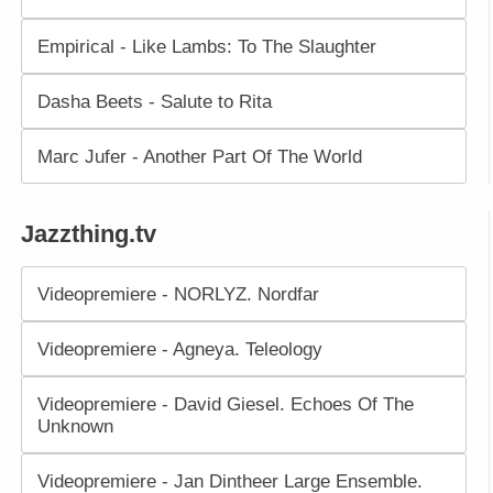
Empirical - Like Lambs: To The Slaughter
Dasha Beets - Salute to Rita
Marc Jufer - Another Part Of The World
Jazzthing.tv
Videopremiere - NORLYZ. Nordfar
Videopremiere - Agneya. Teleology
Videopremiere - David Giesel. Echoes Of The
Unknown
Videopremiere - Jan Dintheer Large Ensemble.