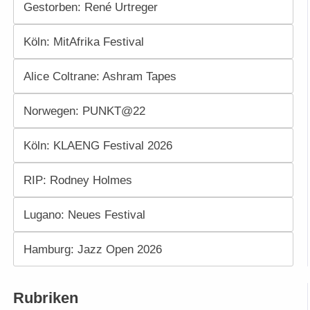
Gestorben: René Urtreger
Köln: MitAfrika Festival
Alice Coltrane: Ashram Tapes
Norwegen: PUNKT@22
Köln: KLAENG Festival 2026
RIP: Rodney Holmes
Lugano: Neues Festival
Hamburg: Jazz Open 2026
Rubriken