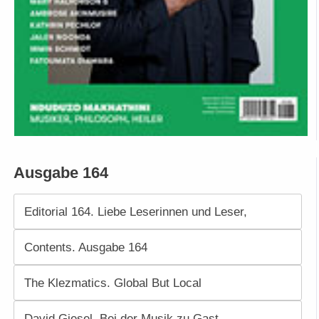
Ausgabe 164
Editorial 164. Liebe Leserinnen und Leser,
Contents. Ausgabe 164
The Klezmatics. Global But Local
David Giesel. Bei der Musik zu Gast