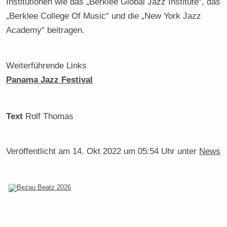
Institutionen wie das „Berklee Global Jazz Institute“, das
„Berklee College Of Music“ und die „New York Jazz
Academy“ beitragen.
Weiterführende Links
Panama Jazz Festival
Text
Rolf Thomas
Veröffentlicht am
14. Okt 2022 um 05:54 Uhr
unter
News