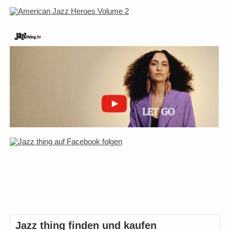
Jazz thing finden und kaufen