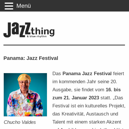
Menü
Panama: Jazz Festival
Das
Panama Jazz Festival
feiert
im kommenden Jahr seine 20.
Ausgabe, sie findet vom
16. bis
zum 21. Januar 2023
statt. „Das
Festival ist ein kulturelles Projekt,
das Kreativität, Austausch und
Talent mit einem starken Akzent
Chucho Valdes