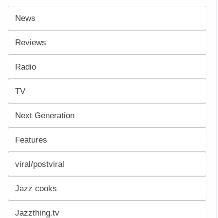
News
Reviews
Radio
TV
Next Generation
Features
viral/postviral
Jazz cooks
Jazzthing.tv