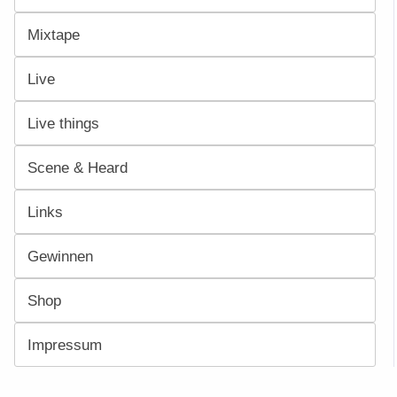
Mixtape
Live
Live things
Scene & Heard
Links
Gewinnen
Shop
Impressum